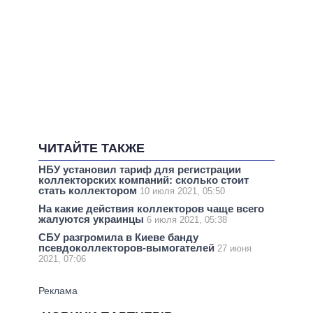
ЧИТАЙТЕ ТАКЖЕ
НБУ установил тариф для регистрации
коллекторских компаний: сколько стоит
стать коллектором
10 июля 2021, 05:50
На какие действия коллекторов чаще всего
жалуются украинцы
6 июля 2021, 05:38
СБУ разгромила в Киеве банду
псевдоколлекторов-вымогателей
27 июня
2021, 07:06