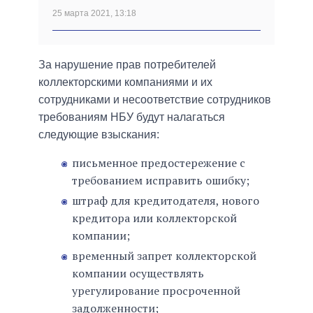
25 марта 2021, 13:18
За нарушение прав потребителей
коллекторскими компаниями и их
сотрудниками и несоответствие сотрудников
требованиям НБУ будут налагаться
следующие взыскания:
письменное предостережение с
требованием исправить ошибку;
штраф для кредитодателя, нового
кредитора или коллекторской
компании;
временный запрет коллекторской
компании осуществлять
урегулирование просроченной
задолженности;