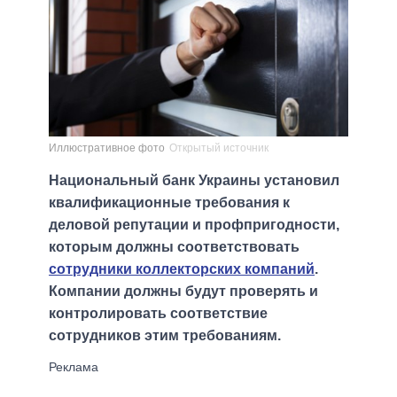
Иллюстративное фото
Открытый источник
Национальный банк Украины установил
квалификационные требования к
деловой репутации и профпригодности,
которым должны соответствовать
сотрудники коллекторских компаний
.
Компании должны будут проверять и
контролировать соответствие
сотрудников этим требованиям.