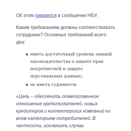
Об этом
говорится
в сообщении НБУ.
Каким требованиям должны соответствовать
сотрудники? Основных требований всего
два:
иметь достаточный уровень знаний
законодательства о защите прав
потребителей и защите
персональных данных;
не иметь судимости.
«
Цель – обеспечить ответственное
отношение кредитодателей, новых
кредиторов и коллекторских компаний ко
всем категориям потребителей. В
частности, исключить случаи