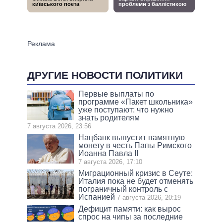
ДРУГИЕ НОВОСТИ ПОЛИТИКИ
Первые выплаты по
программе «Пакет школьника»
уже поступают: что нужно
знать родителям
7 августа 2026, 23:56
Нацбанк выпустит памятную
монету в честь Папы Римского
Иоанна Павла II
7 августа 2026, 17:10
Миграционный кризис в Сеуте:
Италия пока не будет отменять
пограничный контроль с
Испанией
7 августа 2026, 20:19
Дефицит памяти: как вырос
спрос на чипы за последние