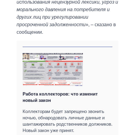
использования нецензурной лексики, угроз и
морального давления на потребителя и
других лиц при урегулировании
просроченной задолженности
», – сказано в
сообщении.
Работа коллекторов: что изменит
новый закон
Коллекторам будет запрещено звонить
ночью, обнародовать личные данные и
шантажировать родственников должников.
Новый закон уже принят.