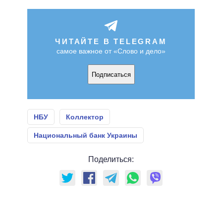
ЧИТАЙТЕ В TELEGRAM
самое важное от «Слово и дело»
Подписаться
НБУ
Коллектор
Национальный банк Украины
Поделиться: