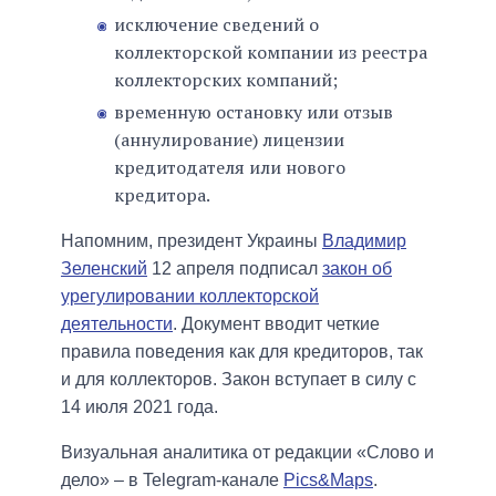
исключение сведений о
коллекторской компании из реестра
коллекторских компаний;
временную остановку или отзыв
(аннулирование) лицензии
кредитодателя или нового
кредитора.
Напомним, президент Украины
Владимир
Зеленский
12 апреля подписал
закон об
урегулировании коллекторской
деятельности
. Документ вводит четкие
правила поведения как для кредиторов, так
и для коллекторов. Закон вступает в силу с
14 июля 2021 года.
Визуальная аналитика от редакции «Слово и
дело» – в Telegram-канале
Pics&Maps
.