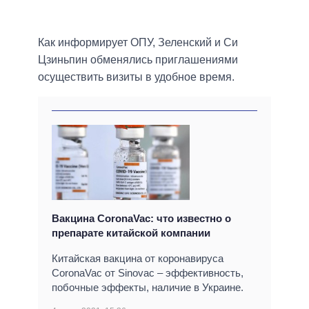
Как информирует ОПУ, Зеленский и Си
Цзиньпин обменялись приглашениями
осуществить визиты в удобное время.
Вакцина CoronaVac: что известно о
препарате китайской компании
Китайская вакцина от коронавируса
CoronaVac от Sinovac – эффективность,
побочные эффекты, наличие в Украине.