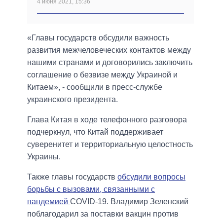
4 июня 2021, 15:36
«Главы государств обсудили важность
развития межчеловеческих контактов между
нашими странами и договорились заключить
соглашение о безвизе между Украиной и
Китаем», - сообщили в пресс-службе
украинского президента.
Глава Китая в ходе телефонного разговора
подчеркнул, что Китай поддерживает
суверенитет и территориальную целостность
Украины.
Также главы государств
обсудили вопросы
борьбы с вызовами, связанными с
пандемией
COVID-19. Владимир Зеленский
поблагодарил за поставки вакцин против