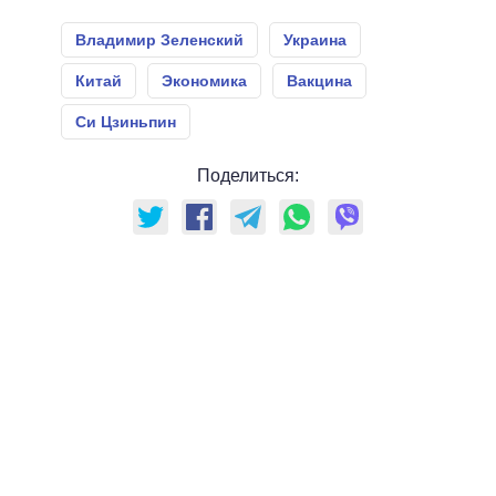
Владимир Зеленский
Украина
Китай
Экономика
Вакцина
Си Цзиньпин
Поделиться: