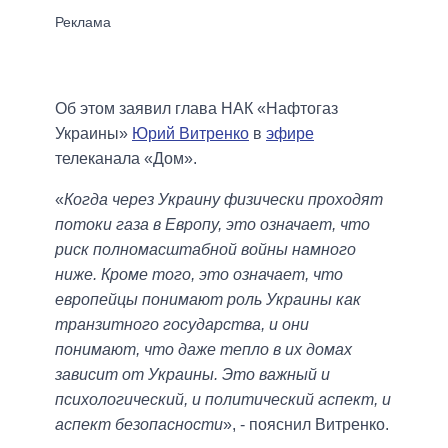
Об этом заявил глава НАК «Нафтогаз
Украины»
Юрий Витренко
в
эфире
телеканала «Дом».
«
Когда через Украину физически проходят
потоки газа в Европу, это означает, что
риск полномасштабной войны намного
ниже. Кроме того, это означает, что
европейцы понимают роль Украины как
транзитного государства, и они
понимают, что даже тепло в их домах
зависит от Украины. Это важный и
психологический, и политический аспект, и
аспект безопасности
», - пояснил Витренко.