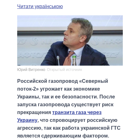
Читати українською
Юрий Витренко
Открытый источник
Российской газопровод «Северный
поток-2» угрожает как экономике
Украины, так и ее безопасности. После
запуска газопровода существует риск
прекращения
транзита газа через
Украину
, что спровоцирует российскую
агрессию, так как работа украинской ГТС
является сдерживающим фактором.