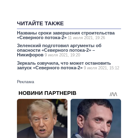
ЧИТАЙТЕ ТАКЖЕ
Названы сроки завершения строительства
«Северного потока-2»
11 июля 2021, 19:26
Зеленский подготовил аргументы об
опасности «Северного потока-2» –
Никифоров
9 июля 2021, 19:20
Зеркаль озвучила, что может остановить
запуск «Северного потока-2»
9 июля 2021, 15:12