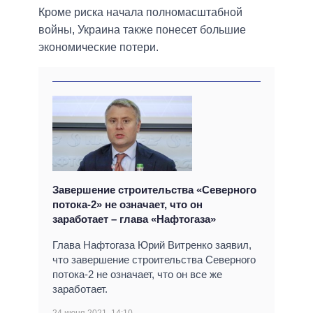
Кроме риска начала полномасштабной
войны, Украина также понесет большие
экономические потери.
Завершение строительства «Северного
потока-2» не означает, что он
заработает – глава «Нафтогаза»
Глава Нафтогаза Юрий Витренко заявил,
что завершение строительства Северного
потока-2 не означает, что он все же
заработает.