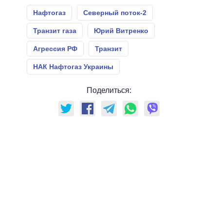
Нафтогаз
Северный поток-2
Транзит газа
Юрий Витренко
Агрессия РФ
Транзит
НАК Нафтогаз Украины
Поделиться: