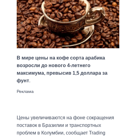
В мире цены на кофе сорта арабика
возросли до нового 4-летнего
максимума, превысив 1,5 доллара за
фунт
.
Цены увеличиваются на фоне сокращения
поставок в Бразилии и транспортных
проблем в Колумбии, сообщает Trading