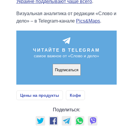
Украине подделывают чаще всего
.
Визуальная аналитика от редакции «Слово и
дело» – в Telegram-канале
Pics&Maps
.
ЧИТАЙТЕ В TELEGRAM
самое важное от «Слово и дело»
Подписаться
Цены на продукты
Кофе
Поделиться: