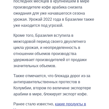
последних месяцев в крупнейшем в мире
производителе кофе арабика снизила
ожидания для уже начавшегося сезона
урожая. Урожай 2022 года в Бразилии также
уже находится под угрозой.
Кроме того, Бразилия вступила в
межгодовой период своего двухлетнего
цикла урожая, и неопределенность в
отношении объемов производства
удерживает производителей от продажи
значительных объемов.
Также отмечается, что блокада дорог из-за
антиправительственных протестов в
Колумбии, втором по величине экспортере
арабики в мире, блокирует экспорт кофе.
Ранее стало известно,
какие продукты в