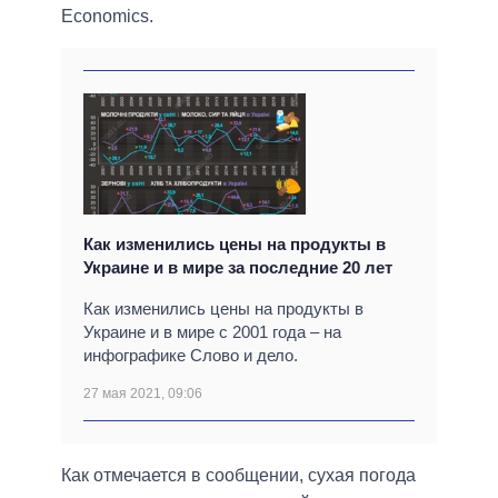
Economics.
Как изменились цены на продукты в
Украине и в мире за последние 20 лет
Как изменились цены на продукты в
Украине и в мире с 2001 года – на
инфографике Слово и дело.
27 мая 2021, 09:06
Как отмечается в сообщении, сухая погода