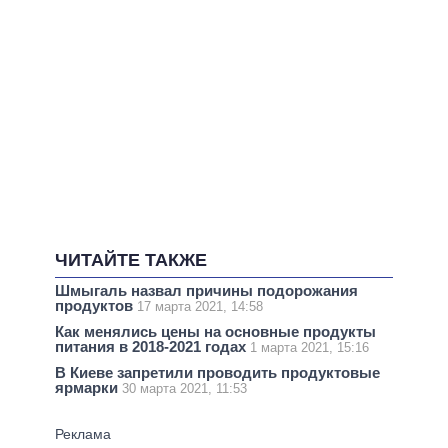
ЧИТАЙТЕ ТАКЖЕ
Шмыгаль назвал причины подорожания
продуктов
17 марта 2021, 14:58
Как менялись цены на основные продукты
питания в 2018-2021 годах
1 марта 2021, 15:16
В Киеве запретили проводить продуктовые
ярмарки
30 марта 2021, 11:53