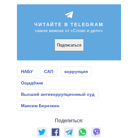
ЧИТАЙТЕ В TELEGRAM
самое важное от «Слово и дело»
Подписаться
НАБУ
САП
коррупция
Ощадбанк
Высший антикоррупционный суд
Максим Березкин
Поделиться: