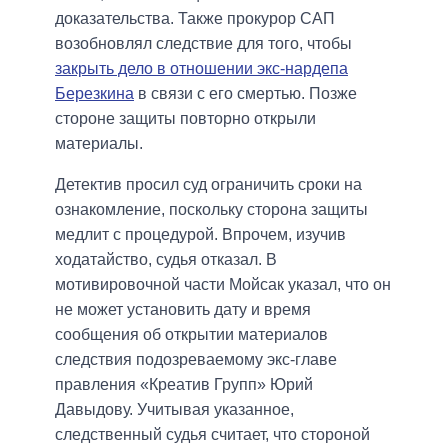
доказательства. Также прокурор САП
возобновлял следствие для того, чтобы
закрыть дело в отношении экс-нардепа
Березкина
в связи с его смертью. Позже
стороне защиты повторно открыли
материалы.
Детектив просил суд ограничить сроки на
ознакомление, поскольку сторона защиты
медлит с процедурой. Впрочем, изучив
ходатайство, судья отказал. В
мотивировочной части Мойсак указал, что он
не может установить дату и время
сообщения об открытии материалов
следствия подозреваемому экс-главе
правления «Креатив Групп» Юрий
Давыдову. Учитывая указанное,
следственный судья считает, что стороной