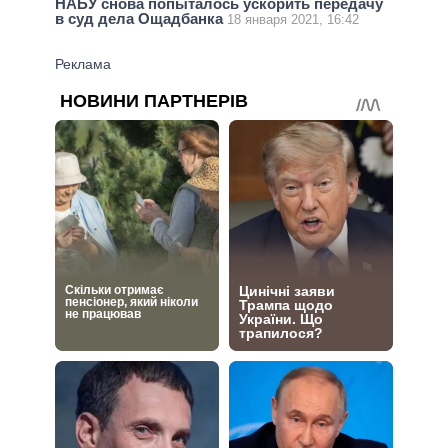
НАБУ снова попыталось ускорить передачу
в суд дела Ощадбанка
18 января 2021, 16:42