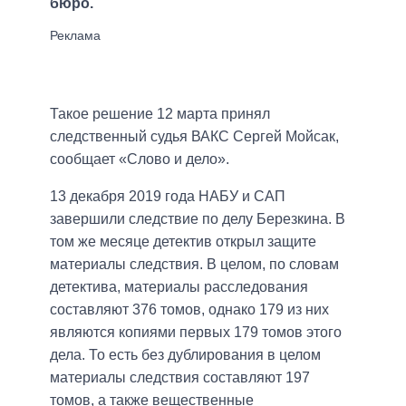
бюро.
Такое решение 12 марта принял
следственный судья ВАКС Сергей Мойсак,
сообщает «Слово и дело».
13 декабря 2019 года НАБУ и САП
завершили следствие по делу Березкина. В
том же месяце детектив открыл защите
материалы следствия. В целом, по словам
детектива, материалы расследования
составляют 376 томов, однако 179 из них
являются копиями первых 179 томов этого
дела. То есть без дублирования в целом
материалы следствия составляют 197
томов, а также вещественные