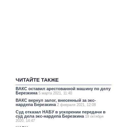
ЧИТАЙТЕ ТАКЖЕ
ВАКС оставил арестованной машину по делу
Березкина
5 марта 2021, 11:40
ВАКС вернул залог, внесенный за экс-
нардепа Березкина
2 февраля 2021, 12:08
Суд отказал НАБУ в ускорении передачи в
суд дела экс-нардепа Березкина
19 октября
2020, 14:47