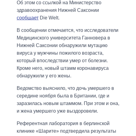
Об этом со ссылкой на Министерство
здравоохранения Нижней Саксонии
сообщает
Die Welt.
В сообщении отмечается, что исследователи
Медицинского университета Ганновера в
Нижней Саксонии обнаружили мутацию
вируса у мужчины пожилого возраста,
который впоследствии умер от болезни.
Кроме него, новый штамм коронавируса
обнаружили у его жены.
Ведомство выяснило, что дочь умершего в
середине ноября была в Британии, где и
заразилась новым штаммом. При этом и она,
и жена умершего уже выздоровели.
Референтная лаборатория в берлинской
клинике «Шарите» подтвердила результаты