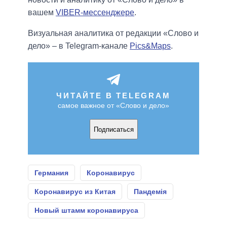
вашем
VIBER-мессенджере
.
Визуальная аналитика от редакции «Слово и
дело» – в Telegram-канале
Pics&Maps
.
ЧИТАЙТЕ В TELEGRAM
самое важное от «Слово и дело»
Подписаться
Германия
Коронавирус
Коронавирус из Китая
Пандемія
Новый штамм коронавируса