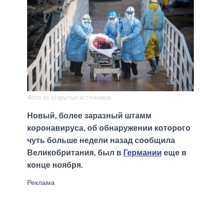
Фото из открытых источников
Новый, более заразный штамм
коронавируса, об обнаружении которого
чуть больше недели назад сообщила
Великобритания, был в
Германии
еще в
конце ноября.