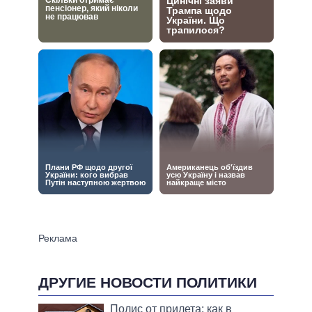
ДРУГИЕ НОВОСТИ ПОЛИТИКИ
Полис от прилета: как в