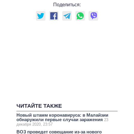
Поделиться:
ЧИТАЙТЕ ТАКЖЕ
Новый штамм коронавируса: в Малайзии
обнаружили первые случаи заражения
23
декабря 2020, 23:57
ВОЗ проведет совещание из-за нового