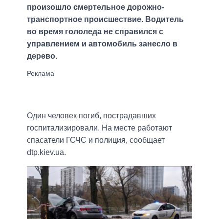
произошло смертельное дорожно-
транспортное происшествие. Водитель
во время гололеда не справился с
управлением и автомобиль занесло в
дерево.
Один человек погиб, пострадавших
госпитализировали. На месте работают
спасатели ГСЧС и полиция, сообщает
dtp.kiev.ua.