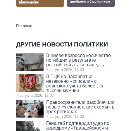
ДРУГИЕ НОВОСТИ ПОЛИТИКИ
В Киеве возросло количество
погибших в результате
российской атаки 5 августа
7 августа 2026, 13:33
В ТЦК на Закарпатье
незаконно «списали» с
воинского учета более 1,5
тысячи мужчин
7 августа 2026, 12:07
Правоохранители разоблачили
новые «уклонистские схемы» в
трех регионах
7 августа 2026, 15:00
Генштаб подтвердил удар по
аэродрому «Гвардейское» и