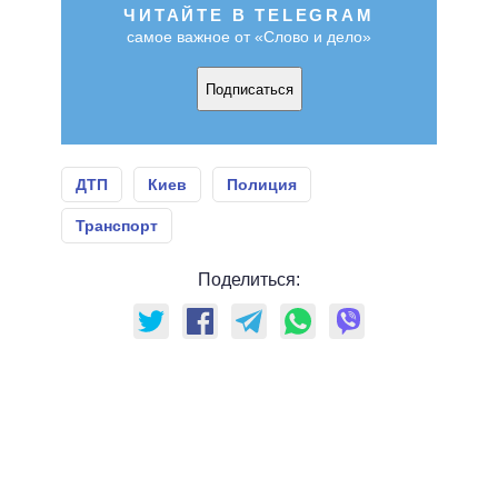
ЧИТАЙТЕ В TELEGRAM
самое важное от «Слово и дело»
Подписаться
ДТП
Киев
Полиция
Транспорт
Поделиться: