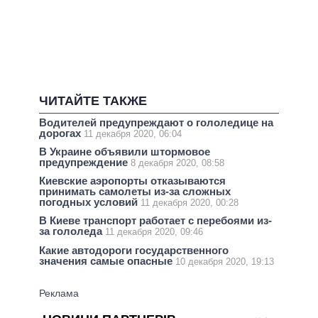
ЧИТАЙТЕ ТАКЖЕ
Водителей предупреждают о гололедице на
дорогах
11 декабря 2020, 06:04
В Украине объявили штормовое
предупреждение
8 декабря 2020, 08:58
Киевские аэропорты отказываются
принимать самолеты из-за сложных
погодных условий
11 декабря 2020, 00:28
В Киеве транспорт работает с перебоями из-
за гололеда
11 декабря 2020, 09:46
Какие автодороги государственного
значения самые опасные
10 декабря 2020, 19:13