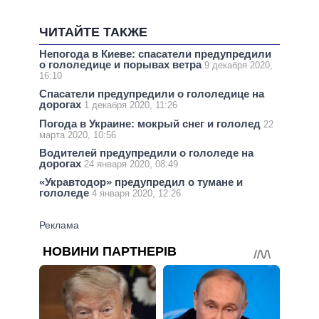
ЧИТАЙТЕ ТАКЖЕ
Непогода в Киеве: спасатели предупредили
о гололедице и порывах ветра
9 декабря 2020,
16:10
Спасатели предупредили о гололедице на
дорогах
1 декабря 2020, 11:26
Погода в Украине: мокрый снег и гололед
22
марта 2020, 10:56
Водителей предупредили о гололеде на
дорогах
24 января 2020, 08:49
«Укравтодор» предупредил о тумане и
гололеде
4 января 2020, 12:26