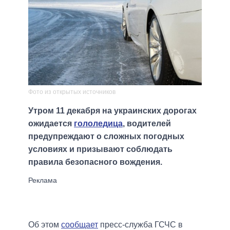
Фото из открытых источников
Утром 11 декабря на украинских дорогах
ожидается
гололедица
, водителей
предупреждают о сложных погодных
условиях и призывают соблюдать
правила безопасного вождения.
Об этом
сообщает
пресс-служба ГСЧС в