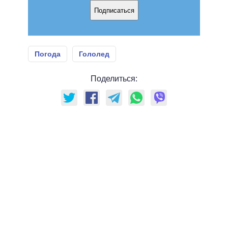
Подписаться
Погода
Гололед
Поделиться: