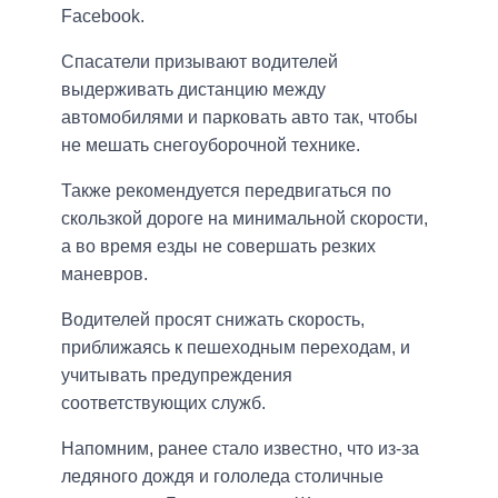
Facebook.
Спасатели призывают водителей
выдерживать дистанцию между
автомобилями и парковать авто так, чтобы
не мешать снегоуборочной технике.
Также рекомендуется передвигаться по
скользкой дороге на минимальной скорости,
а во время езды не совершать резких
маневров.
Водителей просят снижать скорость,
приближаясь к пешеходным переходам, и
учитывать предупреждения
соответствующих служб.
Напомним, ранее стало известно, что из-за
ледяного дождя и гололеда столичные