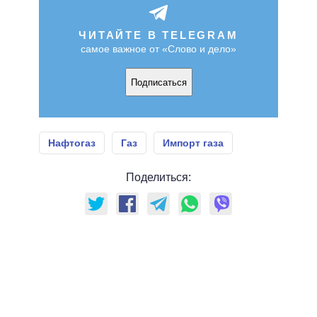
ЧИТАЙТЕ В TELEGRAM
самое важное от «Слово и дело»
Подписаться
Нафтогаз
Газ
Импорт газа
Поделиться: