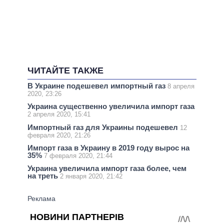
ЧИТАЙТЕ ТАКЖЕ
В Украине подешевел импортный газ
8 апреля
2020, 23:26
Украина существенно увеличила импорт газа
2 апреля 2020, 15:41
Импортный газ для Украины подешевел
12
февраля 2020, 21:26
Импорт газа в Украину в 2019 году вырос на
35%
7 февраля 2020, 21:44
Украина увеличила импорт газа более, чем
на треть
2 января 2020, 21:42