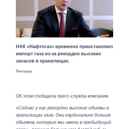
НАК «Нафтогаз» временно приостановил
импорт газа из-за рекордно высоких
запасов в хранилищах.
Об этом сообщила пресс-служба компании.
«
Сейчас у нас рекордно высокие объемы в
хранилищах газа. Они кардинально больше
объемов, которые мы имели в предыдущий