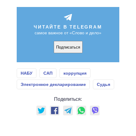
ЧИТАЙТЕ В TELEGRAM
самое важное от «Слово и дело»
Подписаться
НАБУ
САП
коррупция
Электронное декларирование
Судья
Поделиться: