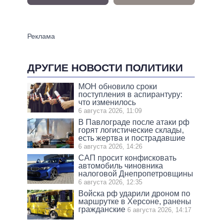
ДРУГИЕ НОВОСТИ ПОЛИТИКИ
МОН обновило сроки
поступления в аспирантуру:
что изменилось
6 августа 2026, 11:09
В Павлограде после атаки рф
горят логистические склады,
есть жертва и пострадавшие
6 августа 2026, 14:26
САП просит конфисковать
автомобиль чиновника
налоговой Днепропетровщины
6 августа 2026, 12:35
Войска рф ударили дроном по
маршрутке в Херсоне, ранены
гражданские
6 августа 2026, 14:17