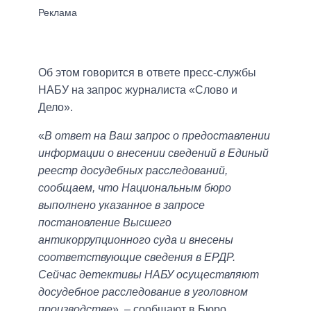
Об этом говорится в ответе пресс-службы
НАБУ на запрос журналиста «Слово и
Дело».
«
В ответ на Ваш запрос о предоставлении
информации о внесении сведений в Единый
реестр досудебных расследований,
сообщаем, что Национальным бюро
выполнено указанное в запросе
постановление Высшего
антикоррупционного суда и внесены
соответствующие сведения в ЕРДР.
Сейчас детективы НАБУ осуществляют
досудебное расследование в уголовном
производстве
», – сообщают в Бюро.