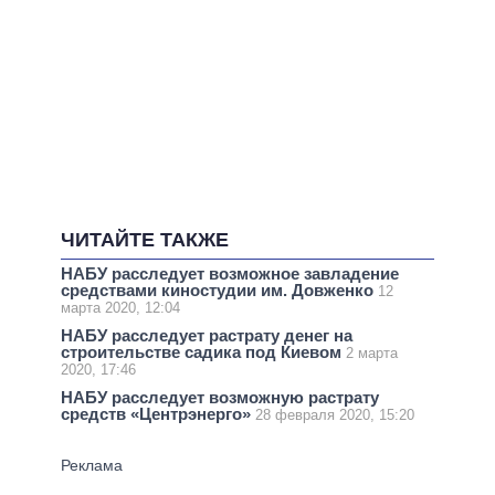
ЧИТАЙТЕ ТАКЖЕ
НАБУ расследует возможное завладение
средствами киностудии им. Довженко
12
марта 2020, 12:04
НАБУ расследует растрату денег на
строительстве садика под Киевом
2 марта
2020, 17:46
НАБУ расследует возможную растрату
средств «Центрэнерго»
28 февраля 2020, 15:20