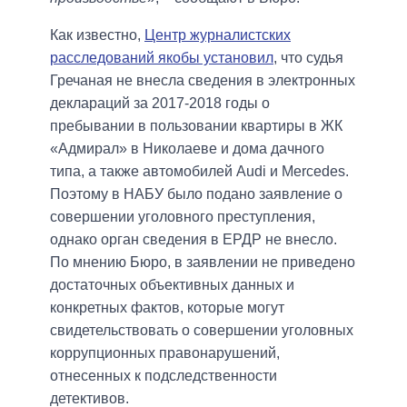
Как известно,
Центр журналистских
расследований якобы установил
, что судья
Гречаная не внесла сведения в электронных
деклараций за 2017-2018 годы о
пребывании в пользовании квартиры в ЖК
«Адмирал» в Николаеве и дома дачного
типа, а также автомобилей Audi и Mercedes.
Поэтому в НАБУ было подано заявление о
совершении уголовного преступления,
однако орган сведения в ЕРДР не внесло.
По мнению Бюро, в заявлении не приведено
достаточных объективных данных и
конкретных фактов, которые могут
свидетельствовать о совершении уголовных
коррупционных правонарушений,
отнесенных к подследственности
детективов.