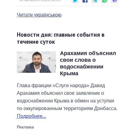
Читати українською
Новости дня: главные события в
течение суток
Арахамия объяснил
свои слова о
водоснабжении
Крыма
Глава фракции «Слуги народа» Давид
Арахамия объяснил свое заявление о
водоснабжении Крыма в обмен на уступки
по оккупированным территориям Донбасса.
Подробнее...