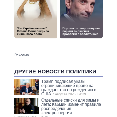
ДРУГИЕ НОВОСТИ ПОЛИТИКИ
Трамп подписал указы,
ограничивающие право на
гражданство по рождению в
США
7 августа 2026, 04:39
Отдельные списки для зимы и
лета: Кабмин изменит правила
распределения
электроэнергии