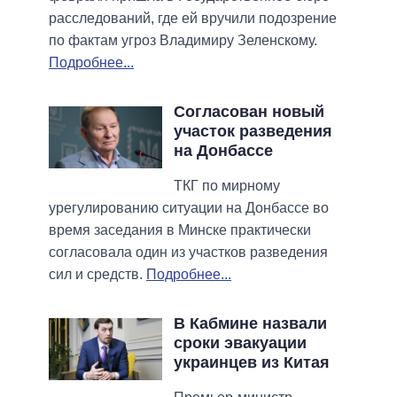
расследований, где ей вручили подозрение
по фактам угроз Владимиру Зеленскому.
Подробнее...
Согласован новый
участок разведения
на Донбассе
ТКГ по мирному
урегулированию ситуации на Донбассе во
время заседания в Минске практически
согласовала один из участков разведения
сил и средств.
Подробнее...
В Кабмине назвали
сроки эвакуации
украинцев из Китая