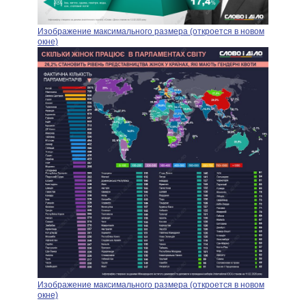
Изображение максимального размера (откроется в новом
окне)
Изображение максимального размера (откроется в новом
окне)