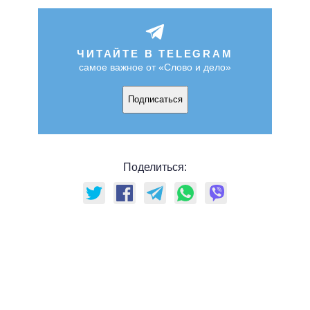
ЧИТАЙТЕ В TELEGRAM
самое важное от «Слово и дело»
Подписаться
Поделиться: