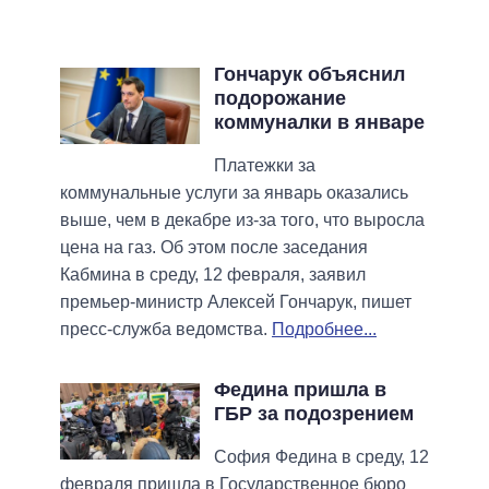
Гончарук объяснил
подорожание
коммуналки в январе
Платежки за
коммунальные услуги за январь оказались
выше, чем в декабре из-за того, что выросла
цена на газ. Об этом после заседания
Кабмина в среду, 12 февраля, заявил
премьер-министр Алексей Гончарук, пишет
пресс-служба ведомства.
Подробнее...
Федина пришла в
ГБР за подозрением
София Федина в среду, 12
февраля пришла в Государственное бюро