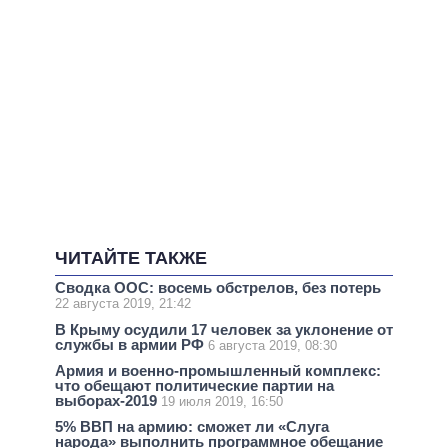
ЧИТАЙТЕ ТАКЖЕ
Сводка ООС: восемь обстрелов, без потерь
22 августа 2019, 21:42
В Крыму осудили 17 человек за уклонение от
службы в армии РФ
6 августа 2019, 08:30
Армия и военно-промышленный комплекс:
что обещают политические партии на
выборах-2019
19 июля 2019, 16:50
5% ВВП на армию: сможет ли «Слуга
народа» выполнить программное обещание