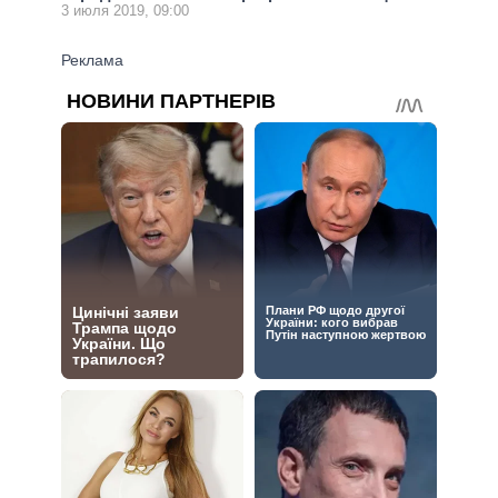
3 июля 2019, 09:00