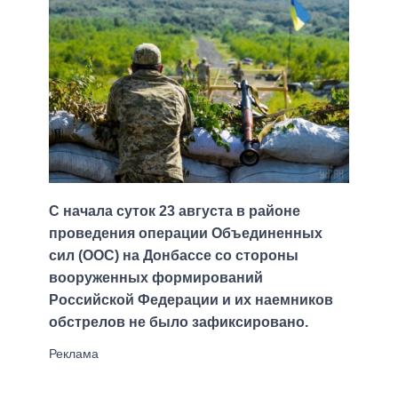
С начала суток 23 августа в районе
проведения операции Объединенных
сил (ООС) на Донбассе со стороны
вооруженных формирований
Российской Федерации и их наемников
обстрелов не было зафиксировано.