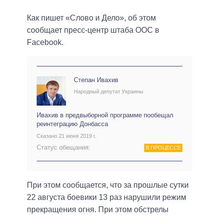
Как пишет «Слово и Дело», об этом
сообщает пресс-центр штаба ООС в
Facebook.
Степан Ивахив
Народный депутат Украины
Ивахив в предвыборной программе пообещал
реинтеграцию Донбасса
Сказано 21 июня 2019 г.
Статус обещания:
В ПРОЦЕССЕ
При этом сообщается, что за прошлые сутки
22 августа боевики 13 раз нарушили режим
прекращения огня. При этом обстрелы