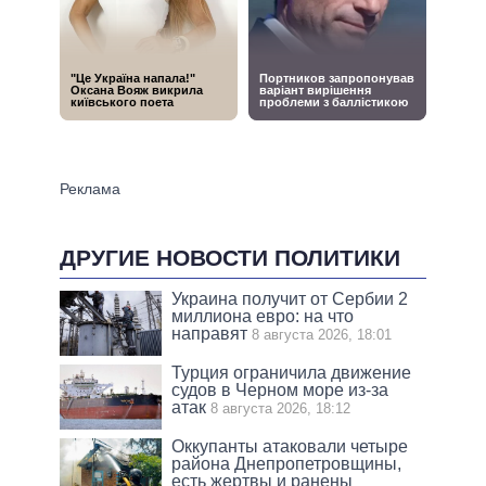
ДРУГИЕ НОВОСТИ ПОЛИТИКИ
Украина получит от Сербии 2
миллиона евро: на что
направят
8 августа 2026, 18:01
Турция ограничила движение
судов в Черном море из-за
атак
8 августа 2026, 18:12
Оккупанты атаковали четыре
района Днепропетровщины,
есть жертвы и ранены