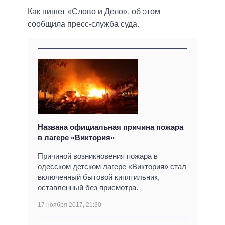
Как пишет «Слово и Дело», об этом
сообщила пресс-служба суда.
Названа официальная причина пожара
в лагере «Виктория»
Причиной возникновения пожара в
одесском детском лагере «Виктория» стал
включенный бытовой кипятильник,
оставленный без присмотра.
17 ноября 2017, 21:30