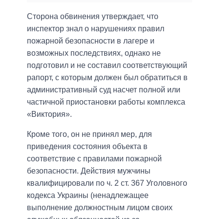
Сторона обвинения утверждает, что
инспектор знал о нарушениях правил
пожарной безопасности в лагере и
возможных последствиях, однако не
подготовил и не составил соответствующий
рапорт, с которым должен был обратиться в
административный суд насчет полной или
частичной приостановки работы комплекса
«Виктория».
Кроме того, он не принял мер, для
приведения состояния объекта в
соответствие с правилами пожарной
безопасности. Действия мужчины
квалифицировали по ч. 2 ст. 367 Уголовного
кодекса Украины (ненадлежащее
выполнение должностным лицом своих