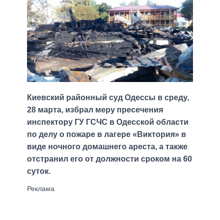
Киевский районный суд Одессы в среду,
28 марта, избрал меру пресечения
инспектору ГУ ГСЧС в Одесской области
по делу о пожаре в лагере «Виктория» в
виде ночного домашнего ареста, а также
отстранил его от должности сроком на 60
суток.