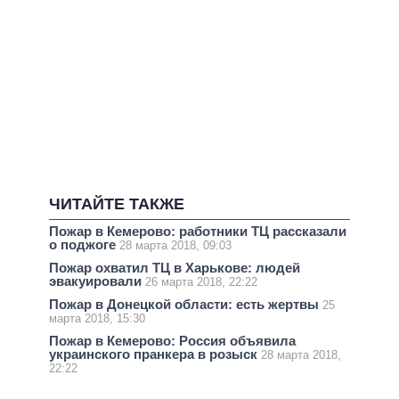
ЧИТАЙТЕ ТАКЖЕ
Пожар в Кемерово: работники ТЦ рассказали
о поджоге
28 марта 2018, 09:03
Пожар охватил ТЦ в Харькове: людей
эвакуировали
26 марта 2018, 22:22
Пожар в Донецкой области: есть жертвы
25
марта 2018, 15:30
Пожар в Кемерово: Россия объявила
украинского пранкера в розыск
28 марта 2018,
22:22