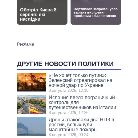
ДРУГИЕ НОВОСТИ ПОЛИТИКИ
«Не хочет только путин»:
Зеленский отреагировал на
ночной удар по Украине
8 августа 2026, 12:10
Испания ввела пограничный
контроль для
путешественников из Италии
8 августа 2026, 12:26
Дроны атаковали два НПЗ в
россии, вспыхнули
масштабные пожары
8 августа 2026, 09:24