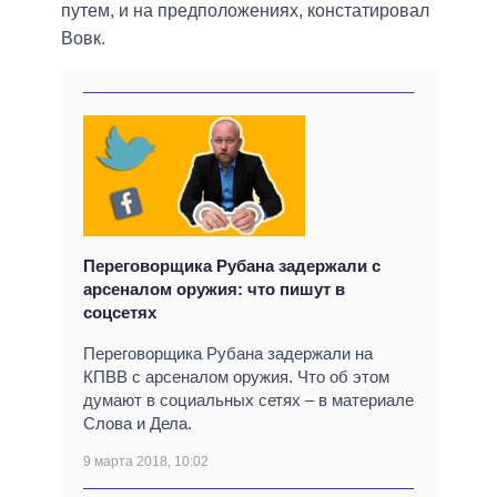
путем, и на предположениях, констатировал
Вовк.
Переговорщика Рубана задержали с
арсеналом оружия: что пишут в
соцсетях
Переговорщика Рубана задержали на
КПВВ с арсеналом оружия. Что об этом
думают в социальных сетях – в материале
Слова и Дела.
9 марта 2018, 10:02