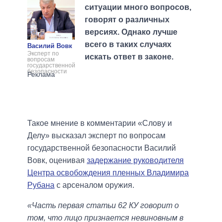
ситуации много вопросов,
говорят о различных
версиях. Однако лучше
всего в таких случаях
Василий Вовк
Эксперт по
искать ответ в законе.
вопросам
государственной
безопасности
Такое мнение в комментарии «Слову и
Делу» высказал эксперт по вопросам
государственной безопасности Василий
Вовк, оценивая
задержание руководителя
Центра освобождения пленных Владимира
Рубана
с арсеналом оружия.
«Часть первая статьи 62 КУ говорит о
том, что лицо признается невиновным в