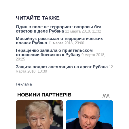
ЧИТАЙТЕ ТАКЖЕ
Один в поле не террорист: вопросы без
ответов в деле Рубана
12 марта 2018, 11:32
Мосийчук рассказал о террористических
планах Рубана
11 марта 2018, 23:00
Геращенко заявила о приятельском
отношении боевиков к Рубану
9 марта 2018,
20:25
Защита подаст апелляцию на арест Рубана
12
марта 2018, 10:30