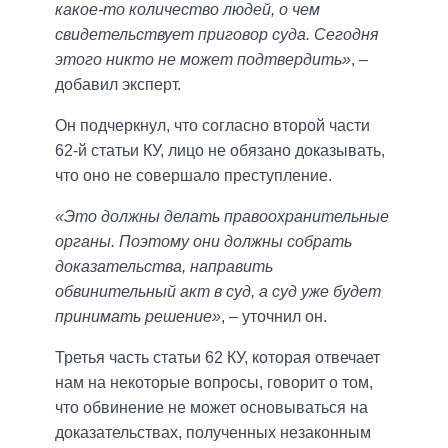
какое-то количество людей, о чем
свидетельствует приговор суда. Сегодня
этого никто не может подтвердить»
, –
добавил эксперт.
Он подчеркнул, что согласно второй части
62-й статьи КУ, лицо не обязано доказывать,
что оно не совершало преступление.
«Это должны делать правоохранительные
органы. Поэтому они должны собрать
доказательства, направить
обвинительный акт в суд, а суд уже будет
принимать решение»
, – уточнил он.
Третья часть статьи 62 КУ, которая отвечает
нам на некоторые вопросы, говорит о том,
что обвинение не может основываться на
доказательствах, полученных незаконным