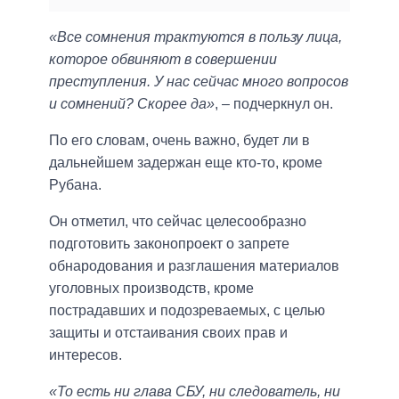
«Все сомнения трактуются в пользу лица,
которое обвиняют в совершении
преступления. У нас сейчас много вопросов
и сомнений? Скорее да»
, – подчеркнул он.
По его словам, очень важно, будет ли в
дальнейшем задержан еще кто-то, кроме
Рубана.
Он отметил, что сейчас целесообразно
подготовить законопроект о запрете
обнародования и разглашения материалов
уголовных производств, кроме
пострадавших и подозреваемых, с целью
защиты и отстаивания своих прав и
интересов.
«То есть ни глава СБУ, ни следователь, ни