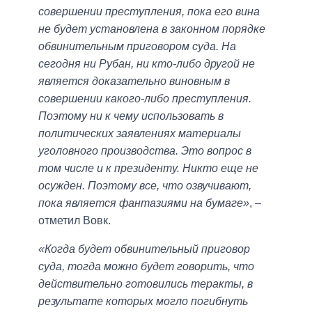
совершении преступления, пока его вина
не будет установлена в законном порядке
обвинительным приговором суда. На
сегодня ни Рубан, ни кто-либо другой не
является доказательно виновным в
совершении какого-либо преступления.
Поэтому ни к чему использовать в
политических заявлениях материалы
уголовного производства. Это вопрос в
том числе и к президенту. Никто еще не
осужден. Поэтому все, что озвучивают,
пока является фантазиями на бумаге»
, –
отметил Вовк.
«Когда будет обвинительный приговор
суда, тогда можно будет говорить, что
действительно готовились теракты, в
результате которых могло погибнуть