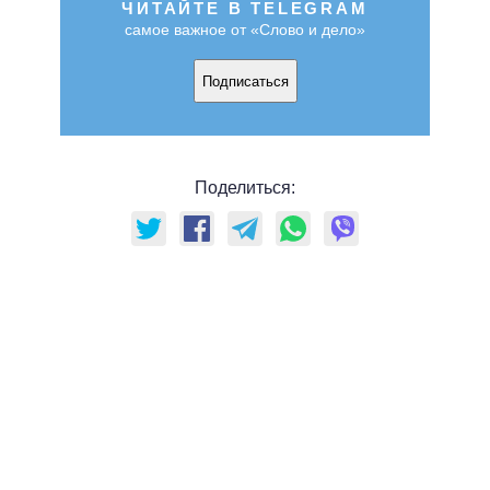
ЧИТАЙТЕ В TELEGRAM
самое важное от «Слово и дело»
Подписаться
Поделиться: