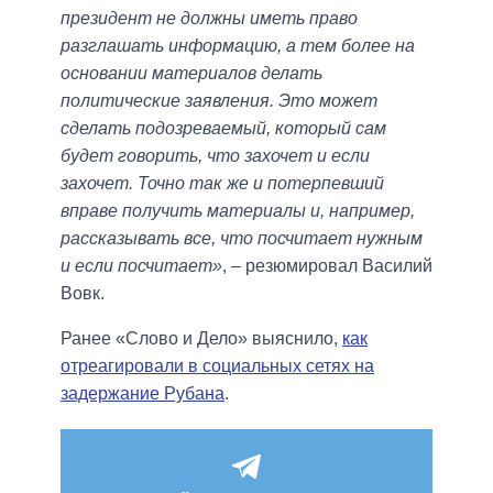
президент не должны иметь право
разглашать информацию, а тем более на
основании материалов делать
политические заявления. Это может
сделать подозреваемый, который сам
будет говорить, что захочет и если
захочет. Точно так же и потерпевший
вправе получить материалы и, например,
рассказывать все, что посчитает нужным
и если посчитает»
, – резюмировал Василий
Вовк.
Ранее «Слово и Дело» выяснило,
как
отреагировали в социальных сетях на
задержание Рубана
.