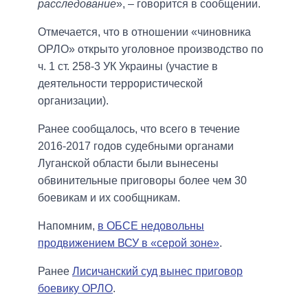
расследование
», – говорится в сообщении.
Отмечается, что в отношении «чиновника
ОРЛО» открыто уголовное производство по
ч. 1 ст. 258-3 УК Украины (участие в
деятельности террористической
организации).
Ранее сообщалось, что всего в течение
2016-2017 годов судебными органами
Луганской области были вынесены
обвинительные приговоры более чем 30
боевикам и их сообщникам.
Напомним,
в ОБСЕ недовольны
продвижением ВСУ в «серой зоне»
.
Ранее
Лисичанский суд вынес приговор
боевику ОРЛО
.