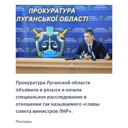
Прокуратура Луганской области
объявила в розыск и начала
специальное расследование в
отношении так называемого «главы
совета министров ЛНР».