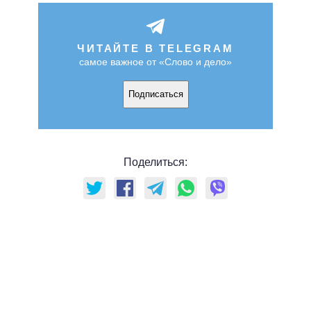
ЧИТАЙТЕ В TELEGRAM
самое важное от «Слово и дело»
Подписаться
Поделиться: