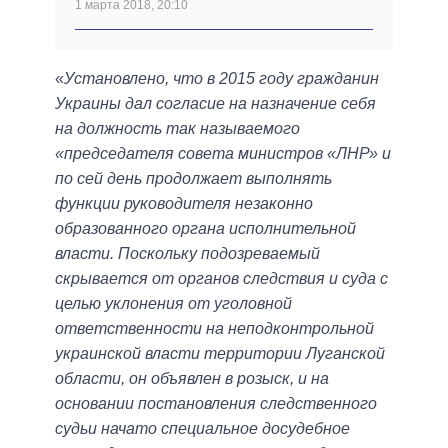
1 марта 2018, 20:10
«
Установлено, что в 2015 году гражданин
Украины дал согласие на назначение себя
на должность так называемого
«председателя совета министров «ЛНР» и
по сей день продолжает выполнять
функции руководителя незаконно
образованного органа исполнительной
власти. Поскольку подозреваемый
скрывается от органов следствия и суда с
целью уклонения от уголовной
ответственности на неподконтрольной
украинской власти территории Луганской
области, он объявлен в розыск, и на
основании постановления следственного
судьи начато специальное досудебное