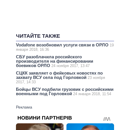
ЧИТАЙТЕ ТАКЖЕ
Vodafone возобновил услуги связи в ОРЛО
19
января 2018, 16:36
СБУ разоблачила российского
производителя на финансировании
боевиков ОРЛО
24 ноября 2017, 13:47
СЦКК заявляет о фейковых новостях по
захвату ВСУ села под Горловкой
23 ноября
2017, 14:33
Бойцы ВСУ подбили грузовик с российскими
военными под Горловкой
24 января 2018, 11:54