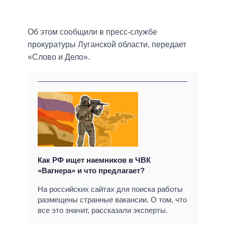
Об этом сообщили в пресс-службе
прокуратуры Луганской области, передает
«Слово и Дело».
Как РФ ищет наемников в ЧВК
«Вагнера» и что предлагает?
На российских сайтах для поиска работы
размещены странные вакансии. О том, что
все это значит, рассказали эксперты.