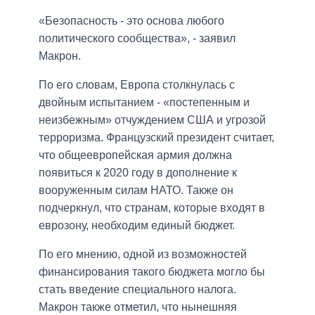
«Безопасность - это основа любого
политического сообщества», - заявил
Макрон.
По его словам, Европа столкнулась с
двойным испытанием - «постепенным и
неизбежным» отчуждением США и угрозой
терроризма. Французский президент считает,
что общеевропейская армия должна
появиться к 2020 году в дополнение к
вооруженным силам НАТО. Также он
подчеркнул, что странам, которые входят в
еврозону, необходим единый бюджет.
По его мнению, одной из возможностей
финансирования такого бюджета могло бы
стать введение специального налога.
Макрон также отметил, что нынешняя