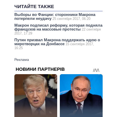
ЧИТАЙТЕ ТАКЖЕ
Выборы во Фанции: сторонники Макрона
потерпели неудачу
25 сентября 2017, 06:20
Макрон подписал реформу, которая подняла
французов на массовые протесты
22 сентября
2017, 17:29
Путин призвал Макрона поддержать идею о
миротворцах на Донбассе
15 сентября 2017,
16:25