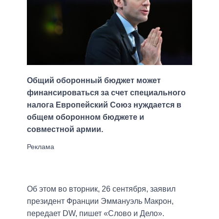
Общий оборонный бюджет может
финансироваться за счет специального
налога Европейский Союз нуждается в
общем оборонном бюджете и
совместной армии.
Об этом во вторник, 26 сентября, заявил
президент Франции Эммануэль Макрон,
передает DW, пишет «Слово и Дело».