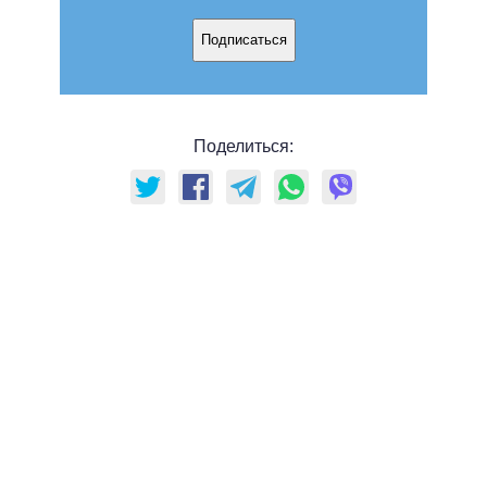
Подписаться
Поделиться: