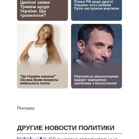
ДРУГИЕ НОВОСТИ ПОЛИТИКИ