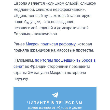
Европа является «слишком слабой, слишком
медленной, слишком неэффективной».
«Единственный путь, который гарантирует
наше будущее, - это воссоздание
независимой, единой и демократической
Европы», - заключил он.
Ранее
Макрон подписал реформу
, которая
подняла французов на массовые протесты.
Напомним,
по итогам прошедших выборов в
сенат
во Франции сторонники президента
страны Эммануэля Макрона потерпели
неудачу.
ЧИТАЙТЕ В TELEGRAM
самое важное от «Слово и дело»