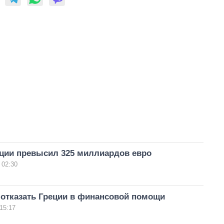
еции превысил 325 миллиардов евро
 02:30
отказать Греции в финансовой помощи
15:17