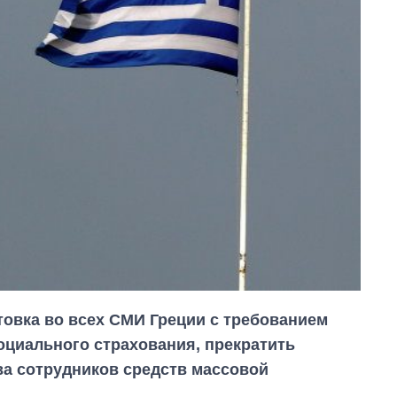
товка во всех СМИ Греции с требованием
оциального страхования, прекратить
а сотрудников средств массовой