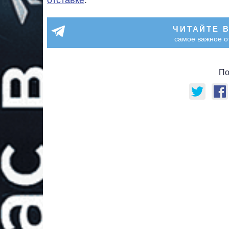
ЧИТАЙТЕ 
самое важное о
По