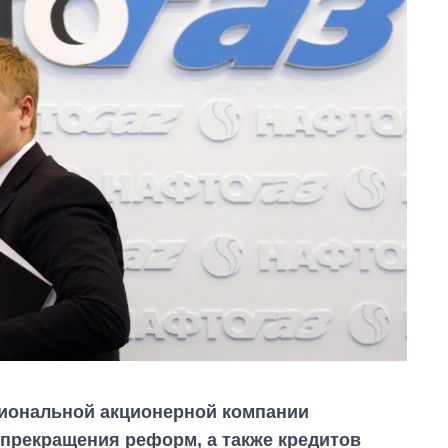
циональной акционерной компании
 прекращения реформ, а также кредитов