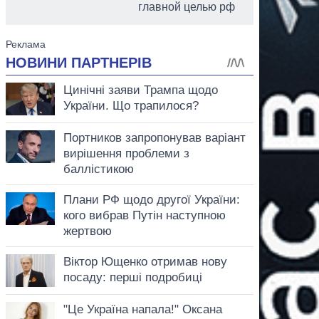
главной целью рф