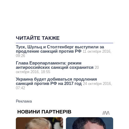
ЧИТАЙТЕ ТАКЖЕ
Туск, Шульц и Столтенберг выступили за
продление санкций против РФ
11 октября 2016,
09:26
Глава Европарламента: режим
антироссийских санкций сохранится
20
октября 2016, 18:55
Украина будет добиваться продления
санкций против РФ на 2017 год
24 октября 2016,
07:42