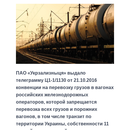
ПАО «Укрзализныця» выдало
телеграмму Ц1-1/1130 от 21.10.2016
конвенции на перевозку грузов в вагонах
российских железнодорожных
операторов, которой запрещается
перевозка всех грузов и порожних
вагонов, в том числе транзит по
территории Украины, собственности 11