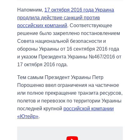
Напомним,
17 октября 2016 года Украина
продлила действие санкций против
российских компаний
. Соответствующее
решение было закреплено постановлением
Совета национальной безопасности и
обороны Украины от 16 сентября 2016 года
и указом Президента Украины №467/2016 от
17 октября 2016 года.
Тем самым Президент Украины Петр
Порошенко ввел ограничения на частичное
или полное прекращение транзита ресурсов,
полетов и перевозок по территории Украины
последней крупной
российской компании
«Ютейр»
.