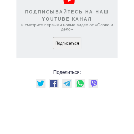
ПОДПИСЫВАЙТЕСЬ НА НАШ
YOUTUBE КАНАЛ
и смотрите первыми новые видео от «Слово и
дело»
Подписаться
Поделиться: