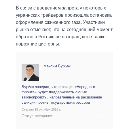
В связи с введением запрета у некоторых
украинских трейдеров произошла остановка
оформления сжиженного газа. Участники
рынка отмечают, что на сегодняшний момент
обратно в Россию не возвращаются даже
порожние цистерны.
Максим Бурбак
Бурбак заверил, что фракция «Народного
фронта» будет поддерживать любые
законопроекты, направленные на расширение
санкций против государства-агрессора
Сказано 18 октября 2016 г.
Статус обещания:
АРХИВ