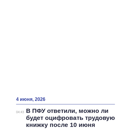
ВСЕ ПЕРСОНЫ
4 июня, 2026
В ПФУ ответили, можно ли
04:43
будет оцифровать трудовую
книжку после 10 июня