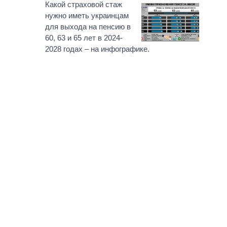
Какой страховой стаж
нужно иметь украинцам
для выхода на пенсию в
60, 63 и 65 лет в 2024-
2028 годах – на инфографике.