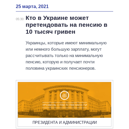
25 марта, 2021
Кто в Украине может
05:30
претендовать на пенсию в
10 тысяч гривен
Украинцы, которые имеют минимальную
или немного большую зарплату, могут
рассчитывать только на минимальную
пенсию, которую и получает почти
половина украинских пенсионеров.
УРОВЕНЬ ОТВЕТСТВЕННОСТИ
ПРЕЗИДЕНТА И АДМИНИСТРАЦИИ