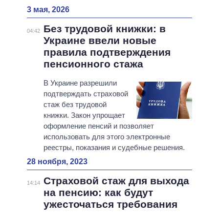
3 мая, 2026
Без трудовой книжки: в
04:42
Украине ввели новые
правила подтверждения
пенсионного стажа
В Украине разрешили
подтверждать страховой
стаж без трудовой
книжки. Закон упрощает
оформление пенсий и позволяет
использовать для этого электронные
реестры, показания и судебные решения.
28 ноября, 2023
Страховой стаж для выхода
14:14
на пенсию: как будут
ужесточаться требования