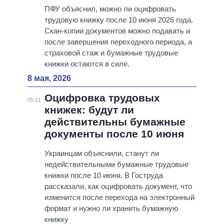
ПФУ объяснил, можно ли оцифровать
трудовую книжку после 10 июня 2026 года.
Скан-копии документов можно подавать и
после завершения переходного периода, а
страховой стаж и бумажные трудовые
книжки остаются в силе.
8 мая, 2026
Оцифровка трудовых
05:21
книжек: будут ли
действительны бумажные
документы после 10 июня
Украинцам объяснили, станут ли
недействительными бумажные трудовые
книжки после 10 июня. В Гоструда
рассказали, как оцифровать документ, что
изменится после перехода на электронный
формат и нужно ли хранить бумажную
книжку