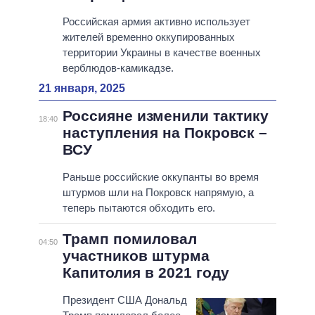
Российская армия активно использует
жителей временно оккупированных
территории Украины в качестве военных
верблюдов-камикадзе.
21 января, 2025
Россияне изменили тактику
18:40
наступления на Покровск –
ВСУ
Раньше российские оккупанты во время
штурмов шли на Покровск напрямую, а
теперь пытаются обходить его.
Трамп помиловал
04:50
участников штурма
Капитолия в 2021 году
Президент США Дональд