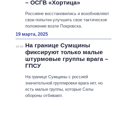
– ОСГВ «Хортица»
Россияне восстановились и возобновляют
свои попытки улучшить свое тактическое
положение возле Покровска.
19 марта, 2025
На границе Сумщины
16:44
фиксируют только малые
штурмовые группы врага –
ГПСУ
На границе Сумщины с россией
значительной группировки врага нет, но
есть малые группы, которые Силы
обороны отбивают.