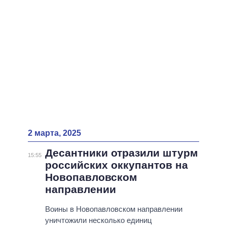
2 марта, 2025
Десантники отразили штурм
15:55
российских оккупантов на
Новопавловском
направлении
Воины в Новопавловском направлении
уничтожили несколько единиц