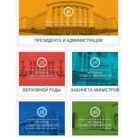
УРОВЕНЬ ОТВЕТСТВЕННОСТИ
ПРЕЗИДЕНТА И АДМИНИСТРАЦИИ
УРОВЕНЬ
УРОВЕНЬ
ОТВЕТСТВЕННОСТИ
ОТВЕТСТВЕННОСТИ
ВЕРХОВНОЙ РАДЫ
КАБИНЕТА МИНИСТРОВ
УРОВЕНЬ
УРОВЕНЬ
ОТВЕТСТВЕННОСТИ
ОТВЕТСТВЕННОСТИ