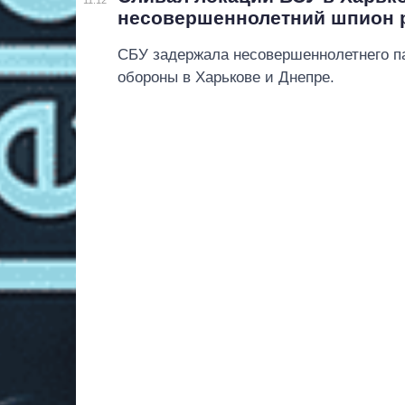
несовершеннолетний шпион 
СБУ задержала несовершеннолетнего п
обороны в Харькове и Днепре.