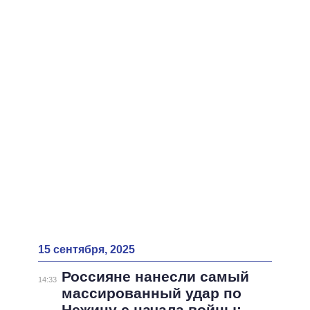
15 сентября, 2025
Россияне нанесли самый
14:33
массированный удар по
Нежину с начала войны: