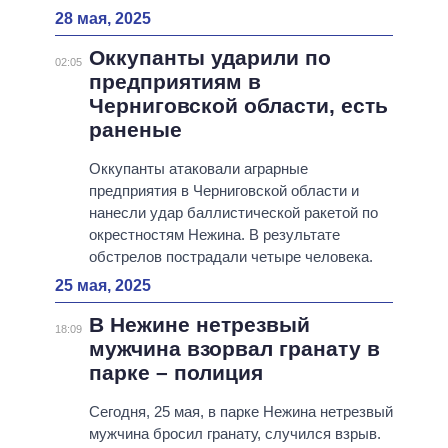
28 мая, 2025
Оккупанты ударили по
02:05
предприятиям в
Черниговской области, есть
раненые
Оккупанты атаковали аграрные
предприятия в Черниговской области и
нанесли удар баллистической ракетой по
окрестностям Нежина. В результате
обстрелов пострадали четыре человека.
25 мая, 2025
В Нежине нетрезвый
18:09
мужчина взорвал гранату в
парке – полиция
Сегодня, 25 мая, в парке Нежина нетрезвый
мужчина бросил гранату, случился взрыв.