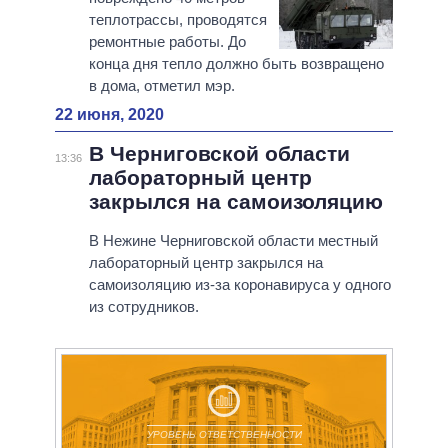
теплотрассы, проводятся
ремонтные работы. До
конца дня тепло должно быть возвращено
в дома, отметил мэр.
22 июня, 2020
В Черниговской области
13:36
лабораторный центр
закрылся на самоизоляцию
В Нежине Черниговской области местный
лабораторный центр закрылся на
самоизоляцию из-за коронавируса у одного
из сотрудников.
УРОВЕНЬ ОТВЕТСТВЕННОСТИ