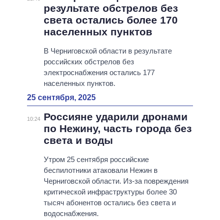
результате обстрелов без
света остались более 170
населенных пунктов
В Черниговской области в результате
российских обстрелов без
электроснабжения остались 177
населенных пунктов.
25 сентября, 2025
Россияне ударили дронами
10:24
по Нежину, часть города без
света и воды
Утром 25 сентября российские
беспилотники атаковали Нежин в
Черниговской области. Из-за повреждения
критической инфраструктуры более 30
тысяч абонентов остались без света и
водоснабжения.