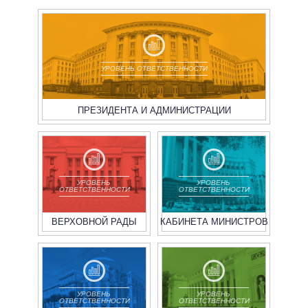
УРОВЕНЬ ОТВЕТСТВЕННОСТИ
ПРЕЗИДЕНТА И АДМИНИСТРАЦИИ
УРОВЕНЬ
УРОВЕНЬ
ОТВЕТСТВЕННОСТИ
ОТВЕТСТВЕННОСТИ
ВЕРХОВНОЙ РАДЫ
КАБИНЕТА МИНИСТРОВ
УРОВЕНЬ
УРОВЕНЬ
ОТВЕТСТВЕННОСТИ
ОТВЕТСТВЕННОСТИ