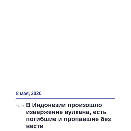
ВСЕ ПЕРСОНЫ
8 мая, 2026
В Индонезии произошло
14:33
извержение вулкана, есть
погибшие и пропавшие без
вести