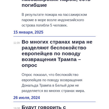
погибшие
В результате пожара на пассажирском
пароме в море возле индонезийского
острова погибли 5 человек.
15 января, 2025
Во многих странах мира не
11:09
разделяют беспокойство
европейцев по поводу
возвращения Трампа –
опрос
Опрос показал, что беспокойство
европейцев по поводу возвращения
Дональда Трампа в Белый дом не
разделяется во многих странах мира.
26 июля, 2024
Будут говорить с
19:08