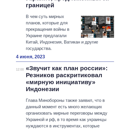
границей
В чем суть мирных
планов, которые для
прекращения войны в
Украине предлагали
Китай, Индонезия, Ватикан и другие
государства.
4 июня, 2023
«Звучит как план россии»:
12:00
Резников раскритиковал
«мирную инициативу»
Индонезии
Глава Минобороны также заявил, что в
данный момент есть много желающих
организовать мирные переговоры между
Украиной и рф, в то время как украинцы
нуждаются в инструментах, которые