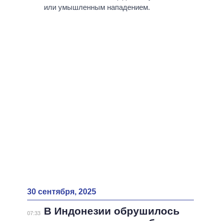
или умышленным нападением.
30 сентября, 2025
В Индонезии обрушилось
07:33