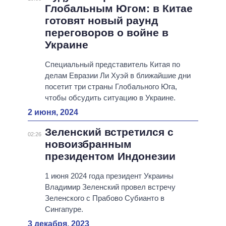
Глобальным Югом: в Китае
готовят новый раунд
переговоров о войне в
Украине
Специальный представитель Китая по
делам Евразии Ли Хуэй в ближайшие дни
посетит три страны Глобального Юга,
чтобы обсудить ситуацию в Украине.
2 июня, 2024
Зеленский встретился с
02:26
новоизбранным
президентом Индонезии
1 июня 2024 года президент Украины
Владимир Зеленский провел встречу
Зеленского с Прабово Субианто в
Сингапуре.
3 декабря, 2023