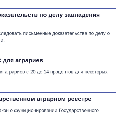
казательств по делу завладения
ледовать письменные доказательства по делу о
и.
 для аграриев
я аграриев с 20 до 14 процентов для некоторых
дарственном аграрном реестре
закон о функционировании Государственного