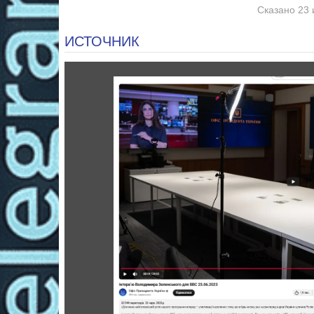
Сказано 23 
ИСТОЧНИК