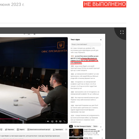
НЕ ВЫПОЛНЕНО
июня 2023 г.