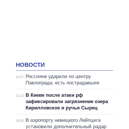
НОВОСТИ
Россияне ударили по центру
21:57
Павлограда, есть пострадавшие
В Киеве после атаки рф
21:12
зафиксировали загрязнение озера
Кирилловское и ручья Сырец
В аэропорту немецкого Лейпцига
20:08
установили дополнительный радар