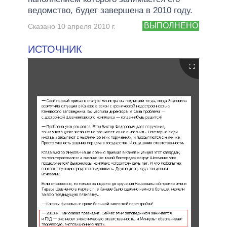
ведомство, будет завершена в 2010 году.
ВЫПОЛНЕНО
Сказано 10 апреля 2010 г.
ИСТОЧНИК