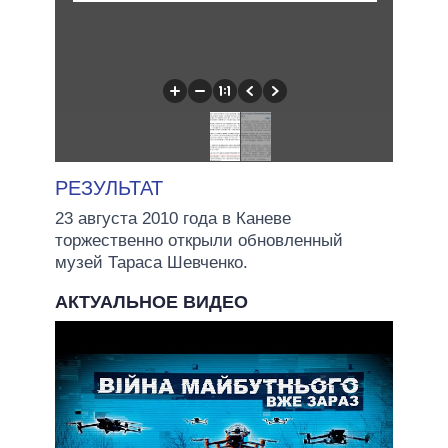
РЕЗУЛЬТАТ
23 августа 2010 года в Каневе
торжественно открыли обновленный
музей Тараса Шевченко.
АКТУАЛЬНОЕ ВИДЕО