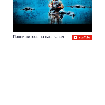
Подпишитесь на наш канал