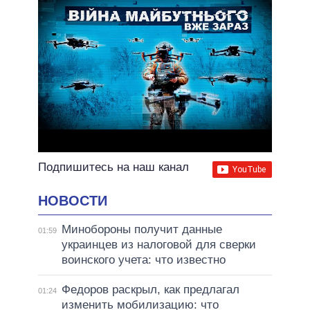
Подпишитесь на наш канал
НОВОСТИ
Минобороны получит данные
01:59
украинцев из налоговой для сверки
воинского учета: что известно
Федоров раскрыл, как предлагал
01:24
изменить мобилизацию: что