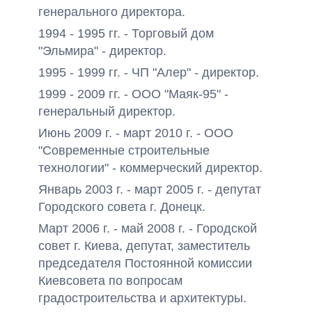
генерального директора.
1994 - 1995 гг. - Торговый дом
"Эльмира" - директор.
1995 - 1999 гг. - ЧП "Алер" - директор.
1999 - 2009 гг. - ООО "Маяк-95" -
генеральный директор.
Июнь 2009 г. - март 2010 г. - ООО
"Современные строительные
технологии" - коммерческий директор.
Январь 2003 г. - март 2005 г. - депутат
Городского совета г. Донецк.
Март 2006 г. - май 2008 г. - Городской
совет г. Киева, депутат, заместитель
председателя Постоянной комиссии
Киевсовета по вопросам
градостроительства и архитектуры.