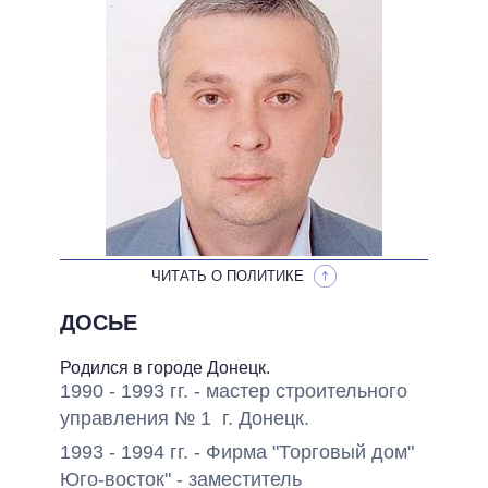
НЕВЫПОЛНЕННЫЕ ОБЕЩАНИЯ
ОБЕЩАНИЯ В ПРОЦЕССЕ
ВСЕ ОБЕЩАНИЯ
АРХИВНЫЕ ОБЕЩАНИЯ
ЧИТАТЬ О ПОЛИТИКЕ
ДОСЬЕ
Родился в городе Донецк.
1990 - 1993 гг. - мастер строительного
управления № 1 г. Донецк.
1993 - 1994 гг. - Фирма "Торговый дом"
Юго-восток" - заместитель