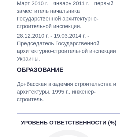
Март 2010 г. - январь 2011 г. - первый
заместитель начальника
Государственной архитектурно-
строительной инспекции.
28.12.2010 г. - 19.03.2014 г. -
Председатель Государственной
архитектурно-строительной инспекции
Украины.
ОБРАЗОВАНИЕ
Донбасская академия строительства и
архитектуры, 1995 г., инженер-
строитель.
УРОВЕНЬ ОТВЕТСТВЕННОСТИ (%)