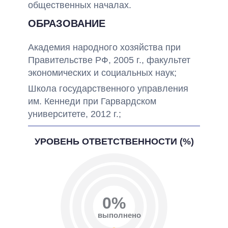
общественных началах.
ОБРАЗОВАНИЕ
Академия народного хозяйства при
Правительстве РФ, 2005 г.,
факультет
экономических и социальных наук;
Школа государственного управления
им. Кеннеди при Гарвардском
университете, 2012 г.;
УРОВЕНЬ ОТВЕТСТВЕННОСТИ (%)
0%
выполнено