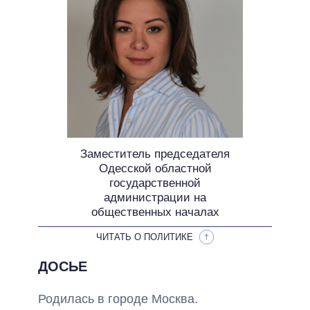
ОБЕЩАНИЯ В ПРОЦЕССЕ
ВСЕ ОБЕЩАНИЯ
АРХИВНЫЕ ОБЕЩАНИЯ
Заместитель председателя
Одесской областной
государственной
администрации на
общественных началах
ЧИТАТЬ О ПОЛИТИКЕ
ДОСЬЕ
Родилась в городе Москва.