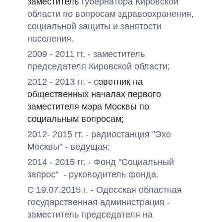
заместитель
губернатора Кировской
области по вопросам здравоохранения,
социальной защиты и занятости
населения.
2009 - 2011 гг. - заместитель
председателя Кировской области;
2012 - 2013 гг. - с
оветник на
общественных началах первого
заместителя мэра Москвы по
социальным вопросам;
2012- 2015 гг. - радиостанция "Эхо
Москвы" - ведущая;
2014 - 2015 гг. - Фонд "Социальный
запрос" - руководитель фонда.
С 19.07.2015 г. - Одесская областная
государственная администрация -
заместитель председателя на