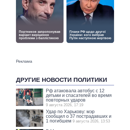
ДРУГИЕ НОВОСТИ ПОЛИТИКИ
Рф атаковала автобус с 12
детьми и спасателей во время
повторных ударов
9 августа 2026, 17:19
Удар по Харькову: мэр
сообщил о 37 пострадавших и
1 погибшем
9 августа 2026, 13:53