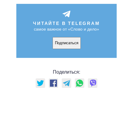
ЧИТАЙТЕ В TELEGRAM
самое важное от «Слово и дело»
Подписаться
Поделиться: