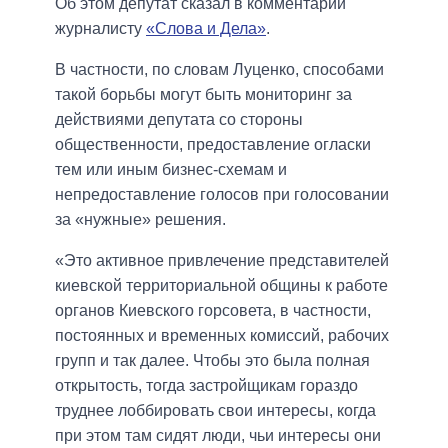
Об этом депутат сказал в комментарии
журналисту
«Слова и Дела»
.
В частности, по словам Луценко, способами
такой борьбы могут быть мониторинг за
действиями депутата со стороны
общественности, предоставление огласки
тем или иным бизнес-схемам и
непредоставление голосов при голосовании
за «нужные» решения.
«Это активное привлечение представителей
киевской территориальной общины к работе
органов Киевского горсовета, в частности,
постоянных и временных комиссий, рабочих
групп и так далее. Чтобы это была полная
открытость, тогда застройщикам гораздо
труднее лоббировать свои интересы, когда
при этом там сидят люди, чьи интересы они