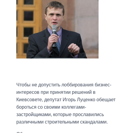
Чтобы не допустить лоббирования бизнес-
интересов при принятии решений в
Киевсовете, депутат Игорь Луценко обещает
бороться со своими коллегами-
застройщиками, которые прославились
различными строительными скандалами.