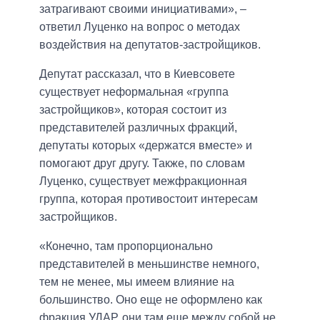
затрагивают своими инициативами», –
ответил Луценко на вопрос о методах
воздействия на депутатов-застройщиков.
Депутат рассказал, что в Киевсовете
существует неформальная «группа
застройщиков», которая состоит из
представителей различных фракций,
депутаты которых «держатся вместе» и
помогают друг другу. Также, по словам
Луценко, существует межфракционная
группа, которая противостоит интересам
застройщиков.
«Конечно, там пропорционально
представителей в меньшинстве немного,
тем не менее, мы имеем влияние на
большинство. Оно еще не оформлено как
фракция УДАР, они там еще между собой не