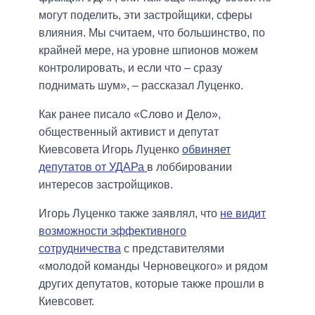
могут поделить, эти застройщики, сферы
влияния. Мы считаем, что большинство, по
крайней мере, на уровне шпионов можем
контролировать, и если что – сразу
поднимать шум», – рассказал Луценко.
Как ранее писало «Слово и Дело»,
общественный активист и депутат
Киевсовета Игорь Луценко
обвиняет
депутатов от
УДАРа
в лоббировании
интересов застройщиков.
Игорь Луценко также заявлял, что
не видит
возможности эффективного
сотрудничества
с представителями
«молодой команды Черновецкого» и рядом
других депутатов, которые также прошли в
Киевсовет.