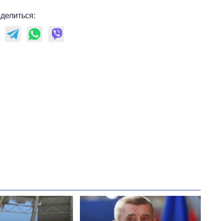
делиться: