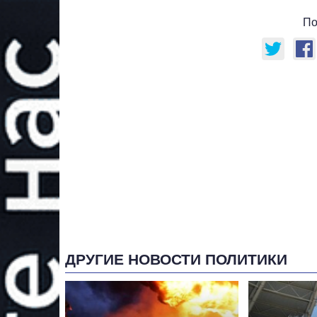
По
ДРУГИЕ НОВОСТИ ПОЛИТИКИ