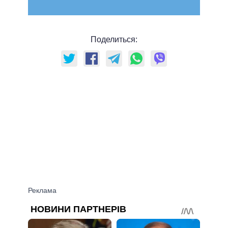
Поделиться: