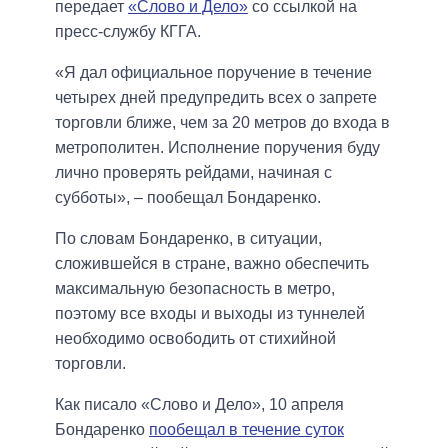
передает
«Слово и Дело»
со ссылкой на
пресс-службу КГГА.
«Я дал официальное поручение в течение
четырех дней предупредить всех о запрете
торговли ближе, чем за 20 метров до входа в
метрополитен. Исполнение поручения буду
лично проверять рейдами, начиная с
субботы», – пообещал Бондаренко.
По словам Бондаренко, в ситуации,
сложившейся в стране, важно обеспечить
максимальную безопасность в метро,
поэтому все входы и выходы из туннелей
необходимо освободить от стихийной
торговли.
Как писало «Слово и Дело», 10 апреля
Бондаренко
пообещал в течение суток