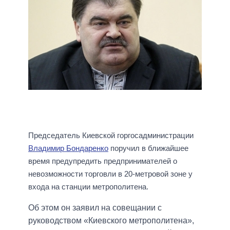
Председатель Киевской горгосадминистрации
Владимир Бондаренко
поручил в ближайшее
время предупредить предпринимателей о
невозможности торговли в 20-метровой зоне у
входа на станции метрополитена.
Об этом он заявил на совещании с
руководством «Киевского метрополитена»,