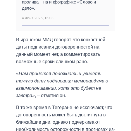
пролива – на инфографике «Слово и
дело».
4 июня 2026, 16:03
В иранском МИД говорят, что конкретной
даты подписания договоренностей на
данный момент нет, а комментировать
возможные сроки слишком рано.
«
Нам придется подождать и увидеть
точную дату подписания меморандума о
взаимопонимании, хотя это будет не
завтра
», – отметил он.
В то же время в Тегеране не исключают, что
договоренность может быть достигнута в
ближайшие дни, однако подчеркивают
необходимость осторожности в прогнозах из-