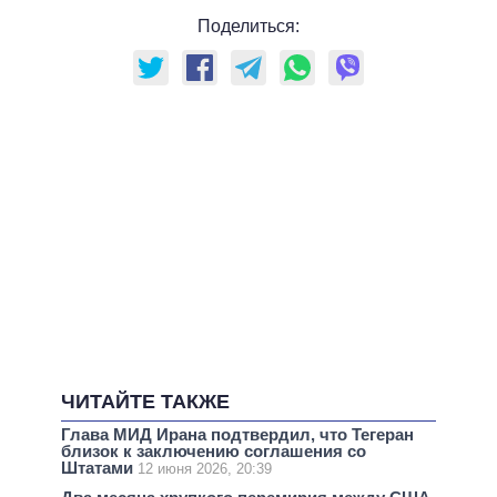
Поделиться:
ЧИТАЙТЕ ТАКЖЕ
Глава МИД Ирана подтвердил, что Тегеран
близок к заключению соглашения со
Штатами
12 июня 2026, 20:39