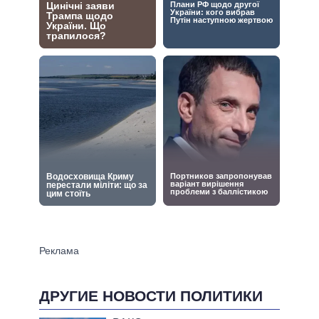
ДРУГИЕ НОВОСТИ ПОЛИТИКИ