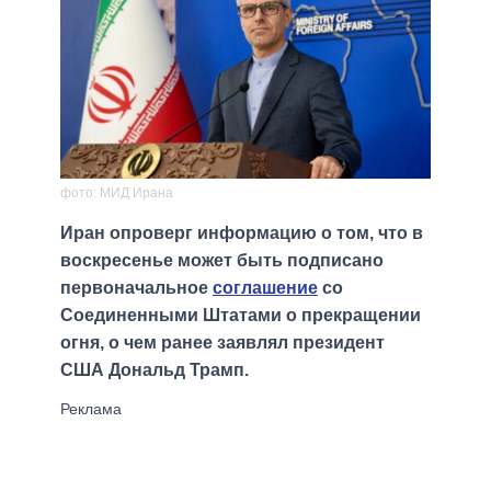
фото: МИД Ирана
Иран опроверг информацию о том, что в
воскресенье может быть подписано
первоначальное
соглашение
со
Соединенными Штатами о прекращении
огня, о чем ранее заявлял президент
США Дональд Трамп.