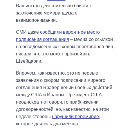
Вашингтон действительно близки к
заключению меморандума о
взаимопонимании.
СМИ даже
сообщили вероятное место
подписания соглашения
– медиа со ссылкой
на осведомленных с ходом переговоров лиц
писали, что это может произойти в
Швейцарии.
Впрочем, как известно, это не первые
заявления о скором подписании мирного
соглашения и завершении боевых действий
между США и Ираном. Президент США
неоднократно говорил о приближении
договоренностей, но, как известно, на этой
неделе стороны
нарушили перемирие
,
которое длилось два месяца.