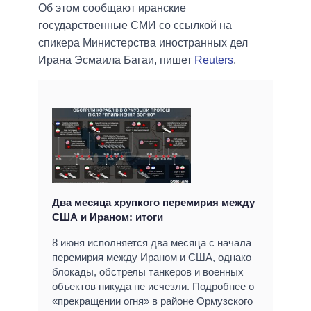
Об этом сообщают иранские
государственные СМИ со ссылкой на
спикера Министерства иностранных дел
Ирана Эсмаила Багаи, пишет
Reuters
.
Два месяца хрупкого перемирия между
США и Ираном: итоги
8 июня исполняется два месяца с начала
перемирия между Ираном и США, однако
блокады, обстрелы танкеров и военных
объектов никуда не исчезли. Подробнее о
«прекращении огня» в районе Ормузского