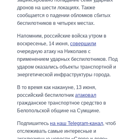
дронов на шести локациях. Также
сообщается о падении обломков сбитых
беспилотников в четырех местах.
Напомним, российские войска утром в
воскресенье, 14 июня,
совершили
очередную атаку на Николаев с
применением ударных беспилотников. Под
ударом оказались объекты транспортной и
энергетической инфраструктуры города.
В то время как накануне, 13 июня,
российский беспилотник
атаковал
гражданское транспортное средство в
Белопольской общине на Сумщине.
Подпишитесь
на наш Telegram-канал
, чтоб
отслеживать самые интересные и
эксклюзивные новости «Слово и дело».