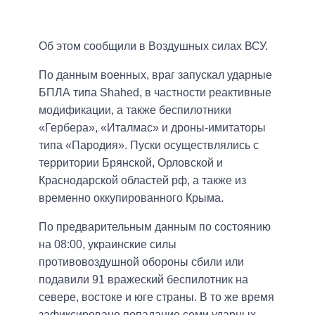
Об этом сообщили в Воздушных силах ВСУ.
По данным военных, враг запускал ударные
БПЛА типа Shahed, в частности реактивные
модификации, а также беспилотники
«Гербера», «Италмас» и дроны-имитаторы
типа «Пародия». Пуски осуществлялись с
территории Брянской, Орловской и
Краснодарской областей рф, а также из
временно оккупированного Крыма.
По предварительным данным по состоянию
на 08:00, украинские силы
противовоздушной обороны сбили или
подавили 91 вражеский беспилотник на
севере, востоке и юге страны. В то же время
зафиксировано попадание семи ударных