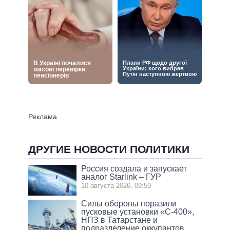
ДРУГИЕ НОВОСТИ ПОЛИТИКИ
Россия создала и запускает
аналог Starlink – ГУР
10 августа 2026, 09:59
Силы обороны поразили
пусковые установки «С-400»,
НПЗ в Татарстане и
подразделение оккупантов