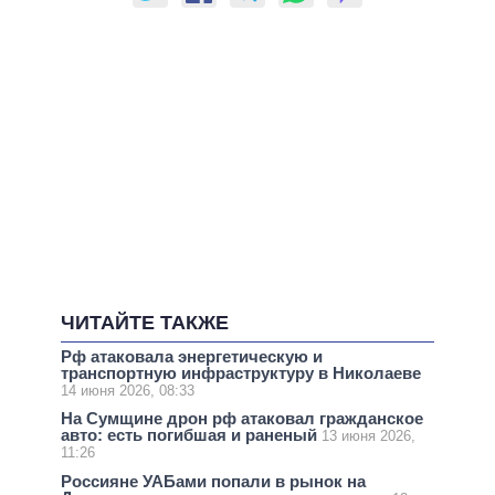
ЧИТАЙТЕ ТАКЖЕ
Рф атаковала энергетическую и
транспортную инфраструктуру в Николаеве
14 июня 2026, 08:33
На Сумщине дрон рф атаковал гражданское
авто: есть погибшая и раненый
13 июня 2026,
11:26
Россияне УАБами попали в рынок на