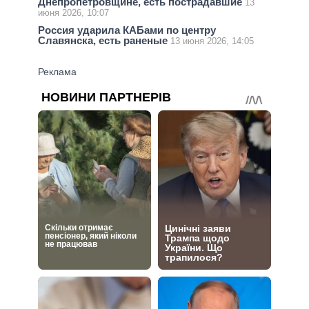
Днепропетровщине, есть пострадавшие
13
июня 2026, 10:07
Россия ударила КАБами по центру
Славянска, есть раненые
13 июня 2026, 14:05