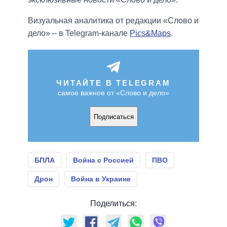
Визуальная аналитика от редакции «Слово и
дело» – в Telegram-канале
Pics&Maps
.
ЧИТАЙТЕ В TELEGRAM
самое важное от «Слово и дело»
Подписаться
БПЛА
Война с Россией
ПВО
Дрон
Война в Украине
Поделиться: