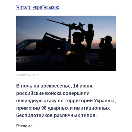
Читати українською
Генштаб ВСУ
В ночь на воскресенье, 14 июня,
российские войска совершили
очередную атаку по территории Украины,
применив 98 ударных и имитационных
беспилотников различных типов.