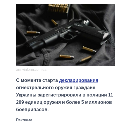
armyinform.com.ua
С момента старта
декларирования
огнестрельного оружия граждане
Украины зарегистрировали в полиции 11
209 единиц оружия и более 5 миллионов
боеприпасов.