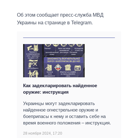
Об этом сообщает пресс-служба МВД
Украины на странице в Telegram.
Как задекларировать найденное
оружие: инструкция
Украинцы могут задекларировать
найденное огнестрельное оружие и
боеприпасы к нему и оставить себе на
время военного положения – инструкция.
28 ноября 2024, 17:20