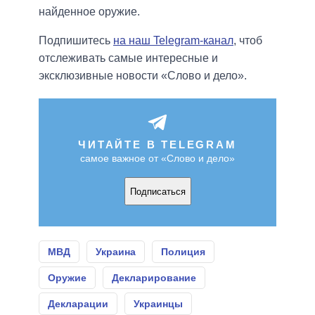
найденное оружие.
Подпишитесь
на наш Telegram-канал
, чтоб
отслеживать самые интересные и
эксклюзивные новости «Слово и дело».
ЧИТАЙТЕ В TELEGRAM
самое важное от «Слово и дело»
Подписаться
МВД
Украина
Полиция
Оружие
Декларирование
Декларации
Украинцы