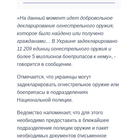
«На данный момент идет добровольное
декларирование огнестрельного оружия,
которое было найдено или получено
гражданами… В Украине задекларировано
11 209 единиц огнестрельного оружия и
более 5 миллионов боеприпасов к нему»
, -
говорится в сообщении.
Отмечается, что украинцы могут
задекларировать огнестрельное оружие или
боеприпасы в подразделениях
Национальной полиции.
Ведомство напоминает, что для этого
необходимо предоставить в ближайшее
подразделение полиции оружие и пакет
необходимых документов (письменное