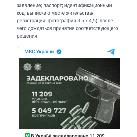
заявление; паспорт; идентификационный
код; выписка о месте жительства/
регистрации; фотография 3,5 х 4,5), после
чего дождаться принятия соответствующего
решения.