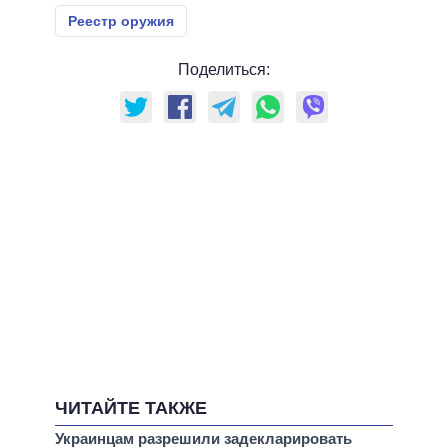
Реестр оружия
Поделиться:
ЧИТАЙТЕ ТАКЖЕ
Украинцам разрешили задекларировать