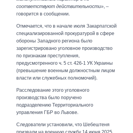
соответствуют действительности»
, –
говорится в сообщении.
Отмечается, что в начале июля Закарпатской
специализированной прокуратурой в сфере
обороны Западного региона было
зарегистрировано уголовное производство
по признакам преступления,
предусмотренного ч. 5 ст. 426-1 УК Украины
(превышение военным должностным лицом
власти или служебных полномочий).
Расследование этого уголовного
производства было поручено
подразделению Территориального
управления ГБР во Львове.
Следователи установили, что Шебештеня
призвали на военную службу 14 июня 2025