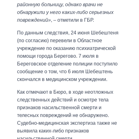
районную больницу, однако врачи не
обнаружили у него каких-либо серьезных
повреждений»
, – отметили в ГБР.
По данным следствия, 24 июня Шебештеня
(по согласию) перевели в Областное
учреждение по оказанию психиатрической
помощи города Берегово. 7 июля в
Береговское отделение полиции поступило
сообщение о том, что 6 июля Шебештень
скончался в медицинском учреждении.
Как отмечают в Бюро, в ходе неотложных
следственных действий и осмотре тела
признаков насильственной смерти и
телесных повреждений не обнаружено.
Судебно-медицинская экспертиза также не
выявила каких-либо признаков
насильственной смерти.