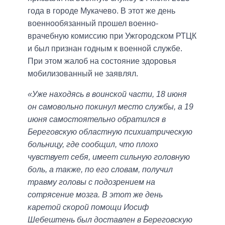
года в городе Мукачево. В этот же день
военнообязанный прошел военно-
врачебную комиссию при Ужгородском РТЦК
и был признан годным к военной службе.
При этом жалоб на состояние здоровья
мобилизованный не заявлял.
«Уже находясь в воинской части, 18 июня
он самовольно покинул место службы, а 19
июня самостоятельно обратился в
Береговскую областную психиатрическую
больницу, где сообщил, что плохо
чувствует себя, имеет сильную головную
боль, а также, по его словам, получил
травму головы с подозрением на
сотрясение мозга. В этот же день
каретой скорой помощи Иосиф
Шебештень был доставлен в Береговскую