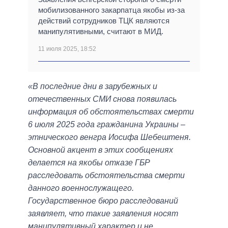
мобилизованного закарпатца якобы из-за
действий сотрудников ТЦК являются
манипулятивными, считают в МИД.
11 июля 2025, 18:52
«В последние дни в зарубежных и
отечественных СМИ снова появилась
информация об обстоятельствах смерти
6 июля 2025 года гражданина Украины –
этнического венгра Иосифа Шебештеня.
Основной акцент в этих сообщениях
делается на якобы отказе ГБР
расследовать обстоятельства смерти
данного военнослужащего.
Государственное бюро расследований
заявляет, что такие заявления носят
манипулятивный характер и не