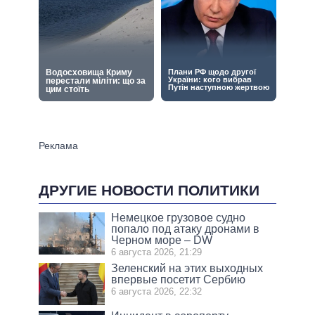
ДРУГИЕ НОВОСТИ ПОЛИТИКИ
Немецкое грузовое судно
попало под атаку дронами в
Черном море – DW
6 августа 2026, 21:29
Зеленский на этих выходных
впервые посетит Сербию
6 августа 2026, 22:32