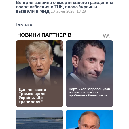
Венгрия заявила о смерти своего гражданина
после избиения в ТЦК, посла Украины
вызвали в МИД
10 июля 2025, 18:29