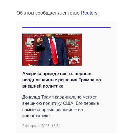
Об этом сообщает агентство
Reuters
.
Америка прежде всего: первые
неоднозначные решения Трампа во
внешней политике
Дональд Трамп кардинально меняет
внешнюю политику США. Его первые
самые спорные решения – на
инфографике.
3 февраля 2025, 16:50