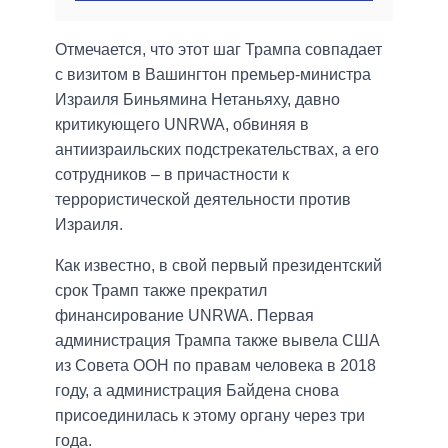
Отмечается, что этот шаг Трампа совпадает
с визитом в Вашингтон премьер-министра
Израиля Биньямина Нетаньяху, давно
критикующего UNRWA, обвиняя в
антиизраильских подстрекательствах, а его
сотрудников – в причастности к
террористической деятельности против
Израиля.
Как известно, в свой первый президентский
срок Трамп также прекратил
финансирование UNRWA. Первая
администрация Трампа также вывела США
из Совета ООН по правам человека в 2018
году, а администрация Байдена снова
присоединилась к этому органу через три
года.