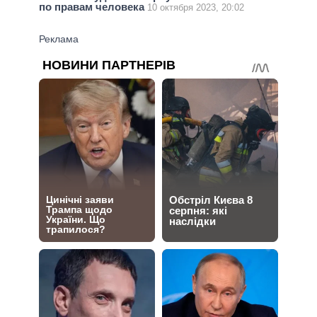
по правам человека
10 октября 2023, 20:02