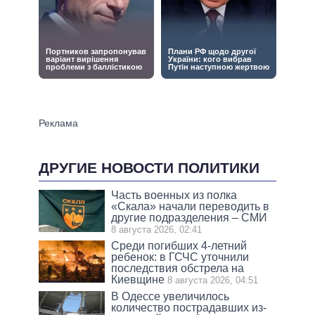
ДРУГИЕ НОВОСТИ ПОЛИТИКИ
Часть военных из полка
«Скала» начали переводить в
другие подразделения – СМИ
8 августа 2026, 02:41
Среди погибших 4-летний
ребенок: в ГСЧС уточнили
последствия обстрела на
Киевщине
8 августа 2026, 04:51
В Одессе увеличилось
количество пострадавших из-