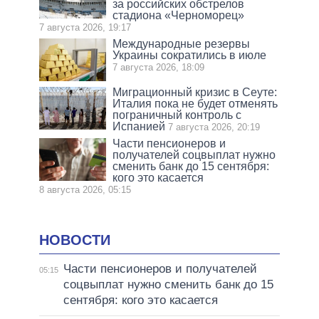
за российских обстрелов
стадиона «Черноморец»
7 августа 2026, 19:17
Международные резервы
Украины сократились в июле
7 августа 2026, 18:09
Миграционный кризис в Сеуте:
Италия пока не будет отменять
пограничный контроль с
Испанией
7 августа 2026, 20:19
Части пенсионеров и
получателей соцвыплат нужно
сменить банк до 15 сентября:
кого это касается
8 августа 2026, 05:15
НОВОСТИ
Части пенсионеров и получателей
05:15
соцвыплат нужно сменить банк до 15
сентября: кого это касается