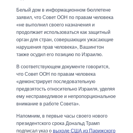
Белый дом в информационном бюллетене
заявил, что Совет ООН по правам человека
«не выполнил своего назначения и
продолжает использоваться как защитный
орган для стран, совершающих ужасающие
нарушения прав человека», Вашингтон
также осудил его позицию по Израилю.
В соответствующем документе говорится,
что Совет ООН по правам человека
«демонстрирует последовательную
предвзятость относительно Израиля, уделяя
ему несправедливое и непропорциональное
внимание в работе Совета».
Напомним, в первые часы своего нового
президентского срока Дональд Трамп
подписал указ о
выходе США из Парижского