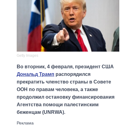
Getty Images
Во вторник, 4 февраля, президент США
Дональд Трамп
распорядился
прекратить членство страны в Совете
ООН по правам человека, а также
продолжил остановку финансирования
Агентства помощи палестинским
беженцам (UNRWA).