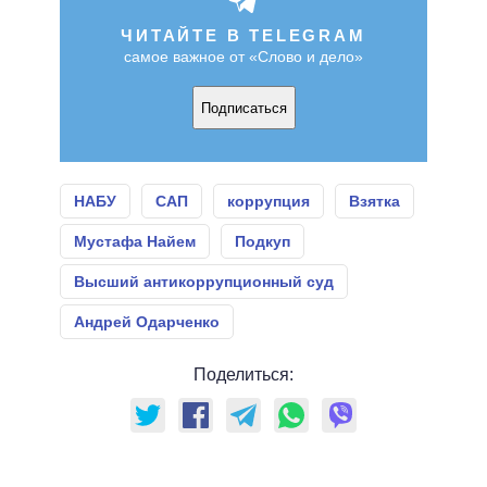
ЧИТАЙТЕ В TELEGRAM
самое важное от «Слово и дело»
Подписаться
НАБУ
САП
коррупция
Взятка
Мустафа Найем
Подкуп
Высший антикоррупционный суд
Андрей Одарченко
Поделиться: