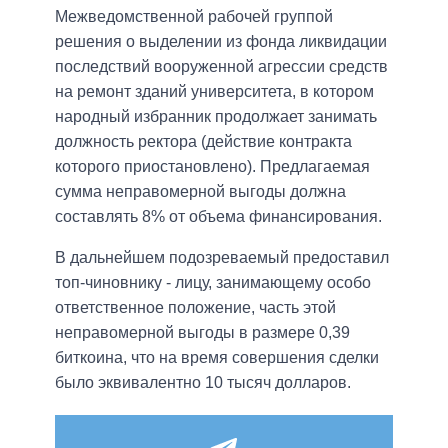
Межведомственной рабочей группой
решения о выделении из фонда ликвидации
последствий вооруженной агрессии средств
на ремонт зданий университета, в котором
народный избранник продолжает занимать
должность ректора (действие контракта
которого приостановлено). Предлагаемая
сумма неправомерной выгоды должна
составлять 8% от объема финансирования.
В дальнейшем подозреваемый предоставил
топ-чиновнику - лицу, занимающему особо
ответственное положение, часть этой
неправомерной выгоды в размере 0,39
биткоина, что на время совершения сделки
было эквивалентно 10 тысяч долларов.