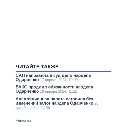
ЧИТАЙТЕ ТАКЖЕ
САП направила в суд дело нардепа
Одарченко
17 апреля 2024, 10:00
ВАКС продлил обязанности нардепа
Одарченко
19 января 2024, 11:22
Апелляционная палата оставила без
изменений залог нардепа Одарченко
20
декабря 2023, 17:45