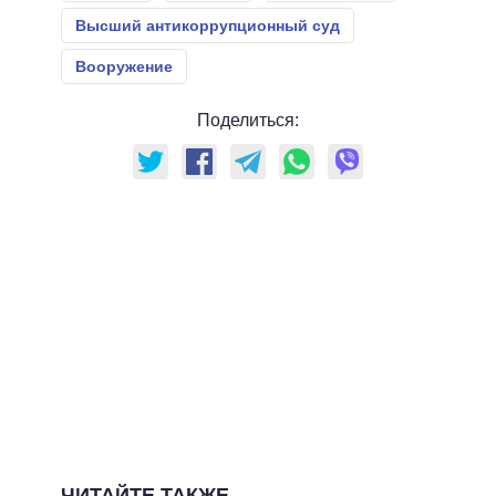
Высший антикоррупционный суд
Вооружение
Поделиться:
ЧИТАЙТЕ ТАКЖЕ