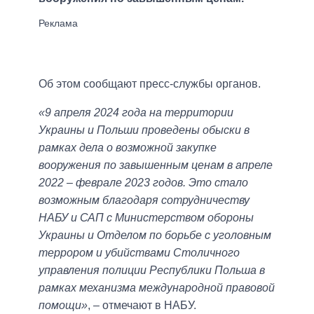
Об этом сообщают пресс-службы органов.
«9 апреля 2024 года на территории
Украины и Польши проведены обыски в
рамках дела о возможной закупке
вооружения по завышенным ценам в апреле
2022 – феврале 2023 годов. Это стало
возможным благодаря сотрудничеству
НАБУ и САП с Министерством обороны
Украины и Отделом по борьбе с уголовным
террором и убийствами Столичного
управления полиции Республики Польша в
рамках механизма международной правовой
помощи»
, – отмечают в НАБУ.