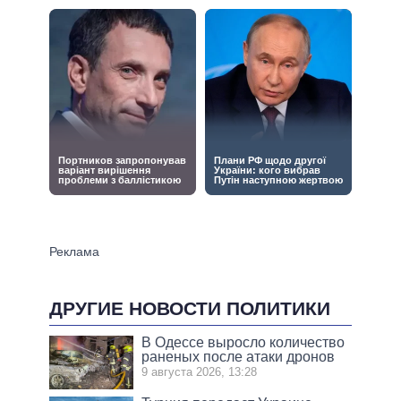
ДРУГИЕ НОВОСТИ ПОЛИТИКИ
В Одессе выросло количество
раненых после атаки дронов
9 августа 2026, 13:28