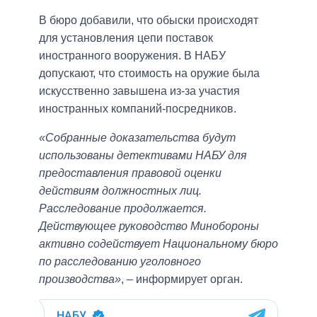
В бюро добавили, что обыски происходят
для установления цепи поставок
иностранного вооружения. В НАБУ
допускают, что стоимость на оружие была
искусственно завышена из-за участия
иностранных компаний-посредников.
«Собранные доказательства будут
использованы детективами НАБУ для
предоставления правовой оценки
действиям должностных лиц.
Расследование продолжается.
Действующее руководство Минобороны
активно содействует Национальному бюро
по расследованию уголовного
производства»
, – информирует орган.