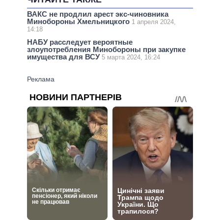
ВАКС не продлил арест экс-чиновника
Минобороны Хмельницкого
1 апреля 2024,
14:18
НАБУ расследует вероятные
злоупотребления Минобороны при закупке
имущества для ВСУ
5 марта 2024, 16:24