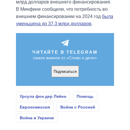
млрд долларов внешнего финансирования.
В Минфине сообщили, что потребность во
внешнем финансировании на 2024 год
была
уменьшена до 37,3 млрд долларов
.
ЧИТАЙТЕ В TELEGRAM
самое важное от «Слово и дело»
Подписаться
Урсула фон дер Ляйен
Помощь
Еврокомиссия
Война с Россией
Война в Украине