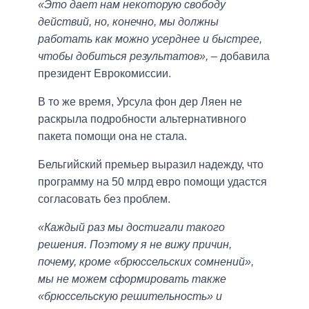
«Это дает нам некоторую свободу
действий, но, конечно, мы должны
работать как можно усерднее и быстрее,
чтобы добиться результатов»,
– добавила
президент Еврокомиссии.
В то же время, Урсула фон дер Ляен не
раскрыла подробности альтернативного
пакета помощи она не стала.
Бельгийский премьер выразил надежду, что
программу на 50 млрд евро помощи удастся
согласовать без проблем.
«Каждый раз мы достигали такого
решения. Поэтому я не вижу причин,
почему, кроме «брюссельских сомнений»,
мы не можем сформировать также
«брюссельскую решительность» и