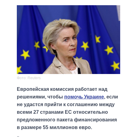
Фото: Reuters
Европейская комиссия работает над
решениями, чтобы
помочь Украине
, если
не удастся прийти к соглашению между
всеми 27 странами ЕС относительно
предложенного пакета финансирования
в размере 55 миллионов евро.