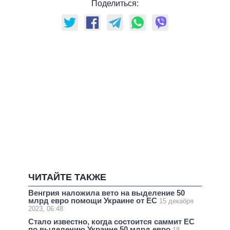
Поделиться:
ЧИТАЙТЕ ТАКЖЕ
Венгрия наложила вето на выделение 50
млрд евро помощи Украине от ЕС
15 декабря
2023, 06:48
Стало известно, когда состоится саммит ЕС
по выделению Украине 50 млрд евро
18