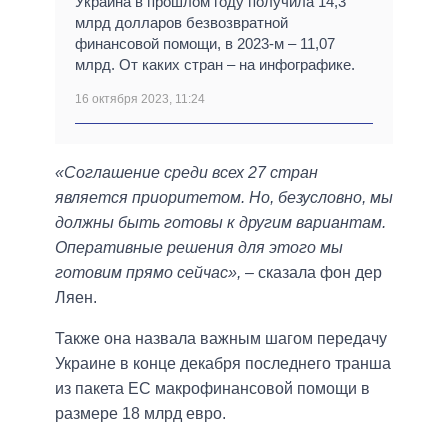
Украина в прошлом году получила 14,3
млрд долларов безвозвратной
финансовой помощи, в 2023-м – 11,07
млрд. От каких стран – на инфографике.
16 октября 2023, 11:24
«Соглашение среди всех 27 стран
является приоритетом. Но, безусловно, мы
должны быть готовы к другим вариантам.
Оперативные решения для этого мы
готовим прямо сейчас»,
– сказала фон дер
Ляен.
Также она назвала важным шагом передачу
Украине в конце декабря последнего транша
из пакета ЕС макрофинансовой помощи в
размере 18 млрд евро.