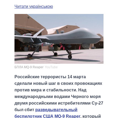
Читати українською
БПЛА MQ-9 Reaper
YouTube
Российские террористы 14 марта
сделали новый шаг в своих провокациях
против мира и стабильности. Над
международными водами Черного моря
двумя российскими истребителями Су-27
был сбит
разведывательный
беспилотник США MQ-9 Reaper
, который