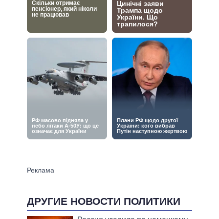
ДРУГИЕ НОВОСТИ ПОЛИТИКИ