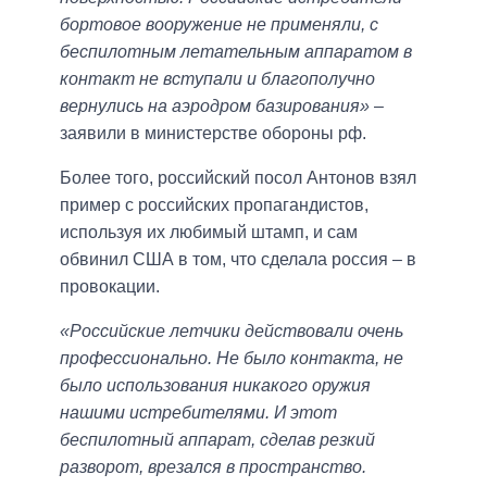
бортовое вооружение не применяли, с
беспилотным летательным аппаратом в
контакт не вступали и благополучно
вернулись на аэродром базирования»
–
заявили в министерстве обороны рф.
Более того, российский посол Антонов взял
пример с российских пропагандистов,
используя их любимый штамп, и сам
обвинил США в том, что сделала россия – в
провокации.
«Российские летчики действовали очень
профессионально. Не было контакта, не
было использования никакого оружия
нашими истребителями. И этот
беспилотный аппарат, сделав резкий
разворот, врезался в пространство.