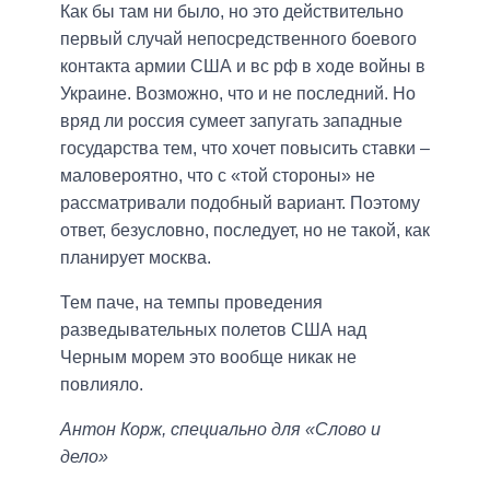
Как бы там ни было, но это действительно
первый случай непосредственного боевого
контакта армии США и вс рф в ходе войны в
Украине. Возможно, что и не последний. Но
вряд ли россия сумеет запугать западные
государства тем, что хочет повысить ставки –
маловероятно, что с «той стороны» не
рассматривали подобный вариант. Поэтому
ответ, безусловно, последует, но не такой, как
планирует москва.
Тем паче, на темпы проведения
разведывательных полетов США над
Черным морем это вообще никак не
повлияло.
Антон Корж, специально для «Слово и
дело»