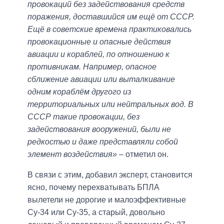
провокаций без задействования средств
поражения, доставшийся им ещё от СССР.
Ещё в советские времена практиковались
провокационные и опасные действия
авиации и кораблей, по отношению к
противникам. Например, опасное
сближение авиации или выталкивание
одним кораблём другого из
территориальных или нейтральных вод. В
СССР такие провокации, без
задействования вооружений, были не
редкостью и даже представляли собой
элемент воздействия»
– отметил он.
В связи с этим, добавил эксперт, становится
ясно, почему перехватывать БПЛА
вылетели не дорогие и малоэффективные
Су-34 или Су-35, а старый, довольно