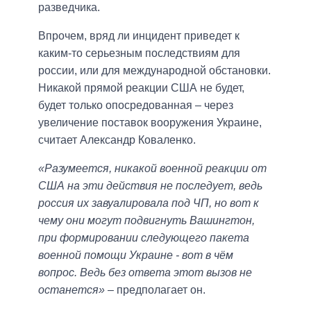
разведчика.
Впрочем, вряд ли инцидент приведет к
каким-то серьезным последствиям для
россии, или для международной обстановки.
Никакой прямой реакции США не будет,
будет только опосредованная – через
увеличение поставок вооружения Украине,
считает Александр Коваленко.
«Разумеется, никакой военной реакции от
США на эти действия не последует, ведь
россия их завуалировала под ЧП, но вот к
чему они могут подвигнуть Вашингтон,
при формировании следующего пакета
военной помощи Украине - вот в чём
вопрос. Ведь без ответа этот вызов не
останется»
– предполагает он.