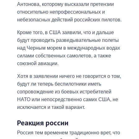
Антонова, которому высказали претензии
относительно непрофессиональных и
небезопасных действий российских пилотов.
Кроме того, в США заявили, что и дальше
будут проводить разведывательные полеты
над Черным морем в международных водах
силами собственных самолетов, а также
союзной авиации.
Хотя в заявлении ничего не говорится о том,
будут ли теперь беспилотники иметь
сопровождение из боевых истребителей
НАТО или непосредственно самих США, не
исключается и такой вариант.
Реакция россии
Россия тем временем традиционно врет, что