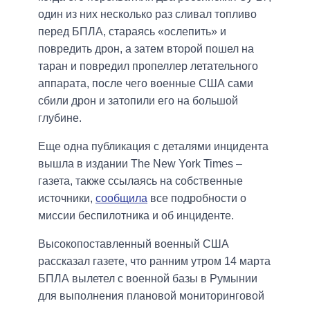
один из них несколько раз сливал топливо
перед БПЛА, стараясь «ослепить» и
повредить дрон, а затем второй пошел на
таран и повредил пропеллер летательного
аппарата, после чего военные США сами
сбили дрон и затопили его на большой
глубине.
Еще одна публикация с деталями инцидента
вышла в издании The New York Times –
газета, также ссылаясь на собственные
источники,
сообщила
все подробности о
миссии беспилотника и об инциденте.
Высокопоставленный военный США
рассказал газете, что ранним утром 14 марта
БПЛА вылетел с военной базы в Румынии
для выполнения плановой мониторинговой