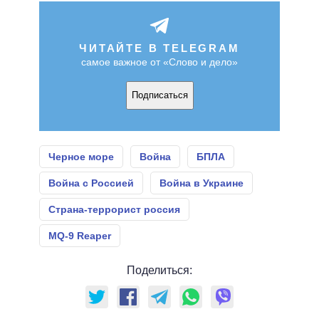
ЧИТАЙТЕ В TELEGRAM
самое важное от «Слово и дело»
Подписаться
Черное море
Война
БПЛА
Война с Россией
Война в Украине
Страна-террорист россия
MQ-9 Reaper
Поделиться: