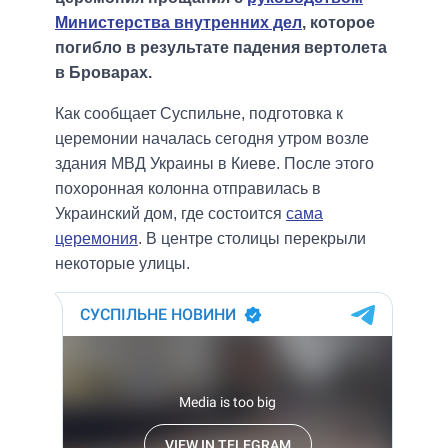
Министерства внутренних дел
, которое
погибло в результате падения вертолета
в Броварах.
Как сообщает Суспильне, подготовка к
церемонии началась сегодня утром возле
здания МВД Украины в Киеве. После этого
похоронная колонна отправилась в
Украинский дом, где состоится
сама
церемония
. В центре столицы перекрыли
некоторые улицы.