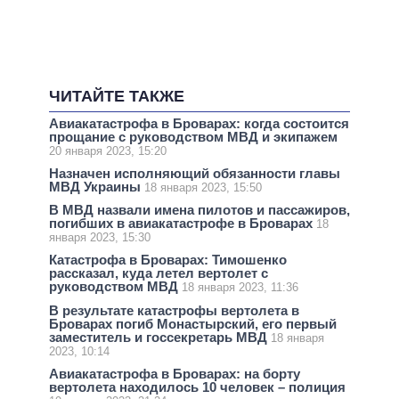
ЧИТАЙТЕ ТАКЖЕ
Авиакатастрофа в Броварах: когда состоится
прощание с руководством МВД и экипажем
20 января 2023, 15:20
Назначен исполняющий обязанности главы
МВД Украины
18 января 2023, 15:50
В МВД назвали имена пилотов и пассажиров,
погибших в авиакатастрофе в Броварах
18
января 2023, 15:30
Катастрофа в Броварах: Тимошенко
рассказал, куда летел вертолет с
руководством МВД
18 января 2023, 11:36
В результате катастрофы вертолета в
Броварах погиб Монастырский, его первый
заместитель и госсекретарь МВД
18 января
2023, 10:14
Авиакатастрофа в Броварах: на борту
вертолета находилось 10 человек – полиция