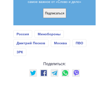
самое важное от «Слово и дело»
Подписаться
Россия
Минобороны
Дмитрий Песков
Москва
ПВО
ЗРК
Поделиться: