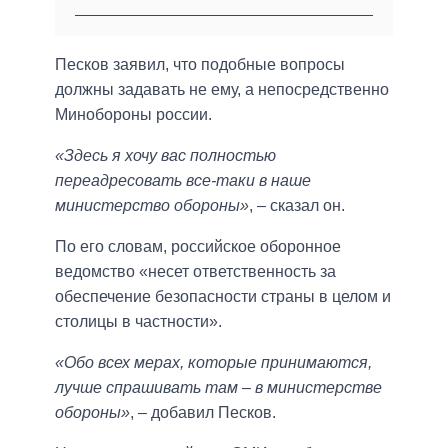
Песков заявил, что подобные вопросы
должны задавать не ему, а непосредственно
Минобороны россии.
«Здесь я хочу вас полностью
переадресовать все-таки в наше
министерство обороны»
, – сказал он.
По его словам, российское оборонное
ведомство «несет ответственность за
обеспечение безопасности страны в целом и
столицы в частности».
«Обо всех мерах, которые принимаются,
лучше спрашивать там – в министерстве
обороны»
, – добавил Песков.