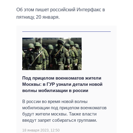
Об этом пишет российский Интерфакс в
пятницу, 20 января.
Под прицелом военкоматов жители
Москвы: в ГУР узнали детали новой
волны мобилизации в россии
В россии во время новой волны
мобилизации под прицелом военкоматов
будут жители москвы. Также власти
введут запрет собираться группами.
18 января 2023, 12:50