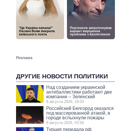
ДРУГИЕ НОВОСТИ ПОЛИТИКИ
Над созданием украинской
антибаллистики работают две
компании – Зеленский
8 августа 2026, 19:03
Российский Белгород оказался
под массированной атакой, в
городе вспыхнули пожары
9 августа 2026, 03:56
Турция передала рф