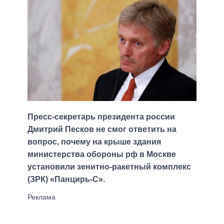
Пресс-секретарь президента россии
Дмитрий Песков не смог ответить на
вопрос, почему на крыше здания
министерства обороны рф в Москве
установили зенитно-ракетный комплекс
(ЗРК) «Панцирь-С».