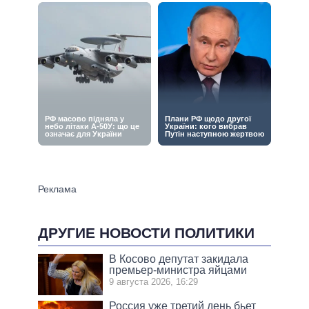
ДРУГИЕ НОВОСТИ ПОЛИТИКИ
В Косово депутат закидала
премьер-министра яйцами
9 августа 2026, 16:29
Россия уже третий день бьет