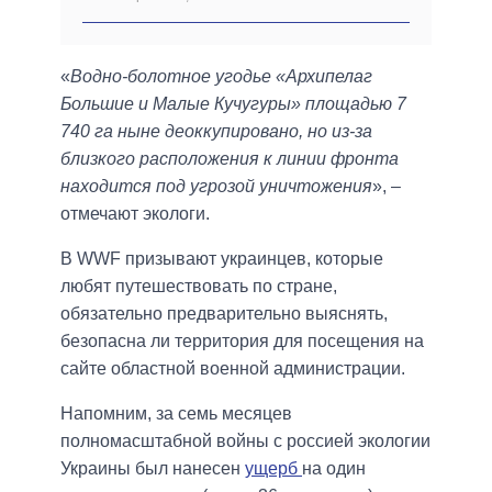
«
Водно-болотное угодье «Архипелаг
Большие и Малые Кучугуры» площадью 7
740 га ныне деоккупировано, но из-за
близкого расположения к линии фронта
находится под угрозой уничтожения
», –
отмечают экологи.
В WWF призывают украинцев, которые
любят путешествовать по стране,
обязательно предварительно выяснять,
безопасна ли территория для посещения на
сайте областной военной администрации.
Напомним, за семь месяцев
полномасштабной войны с россией экологии
Украины был нанесен
ущерб
на один