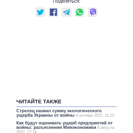
Поделиться:
ЧИТАЙТЕ ТАКЖЕ
Стрелец назвал сумму экологического
ущерба Украины от войны
4 октября 2022, 11:23
Как будут оценивать ущерб предприятий от
войны: разъяснения Минэкономики
8 августа
2022, 17:14