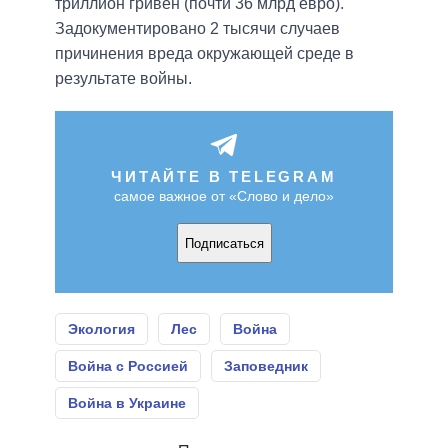
триллион гривен (почти 36 млрд евро).
Задокументировано 2 тысячи случаев
причинения вреда окружающей среде в
результате войны.
ЧИТАЙТЕ В TELEGRAM
самое важное от «Слово и дело»
Подписаться
Экология
Лес
Война
Война с Россией
Заповедник
Война в Украине