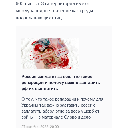
600 тыс. га. Эти территории имеют
международное значение как среды
водоплавающих птиц.
Россия заплатит за все: что такое
репарации и почему важно заставить
рф их выплатить
О том, что такое репарации и почему для
Украины так важно заставить россию
заплатить абсолютно за весь ущерб от
войны – в материале Слово и дело
27 октября 2022, 20:00