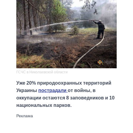
ГСЧС в Николаевской области
Уже 20% природоохранных территорий
Украины
пострадали
от войны, в
оккупации остаются 8 заповедников и 10
национальных парков.