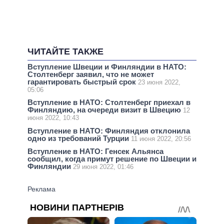
ЧИТАЙТЕ ТАКЖЕ
Вступление Швеции и Финляндии в НАТО:
Столтенберг заявил, что не может
гарантировать быстрый срок
23 июня 2022,
05:06
Вступление в НАТО: Столтенберг приехал в
Финляндию, на очереди визит в Швецию
12
июня 2022, 10:43
Вступление в НАТО: Финляндия отклонила
одно из требований Турции
11 июня 2022, 20:56
Вступление в НАТО: Генсек Альянса
сообщил, когда примут решение по Швеции и
Финляндии
29 июня 2022, 01:46