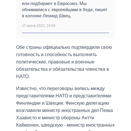
или подбирают в Евросоюз. Мы
обнимаемся с европейцами в беде, пишет
в колонке Леонид Швец.
17 июня 2022, 18:00
Обе страны официально подтвердили свою
готовность и способность выполнять
политические, правовые и военные
обязательства и обязательства членства в
НАТО.
Известно, что переговоры велись между
представителями НАТО и представителями
Финляндии и Швеции. Финскую делегацию
возглавили министр иностранных дел Пекка
Хаависто и министр обороны Антти
Кайкконен, шведскую - министр иностранных