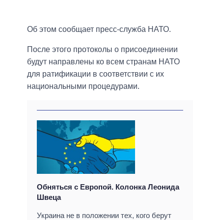
Об этом сообщает пресс-служба НАТО.
После этого протоколы о присоединении
будут направлены ко всем странам НАТО
для ратификации в соответствии с их
национальными процедурами.
Обняться с Европой. Колонка Леонида
Швеца
Украина не в положении тех, кого берут