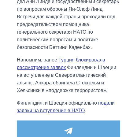
дел Анн Линде и государственный секретарь
по вопросам обороны Ян-Олоф Линд.
Встречи для каждой страны проходили под
председательством помощника
генерального секретаря НАТО по
политическим вопросам и политике
безопасности Беттини Каденбах.
Напомним, ранее
Турция блокировала
рассмотрение заявок
Финляндии и Швеции
на вступление в Североатлантический
альянс. Анкара обвиняла Стокгольм и
Хельсинки в «поддержке террористов».
Финляндия, и Швеция официально
подали
заявки на вступление в НАТО
.