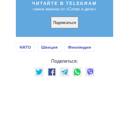
ЧИТАЙТЕ В TELEGRAM
самое важное от «Слово и дело»
Подписаться
НАТО
Швеция
Финляндия
Поделиться: