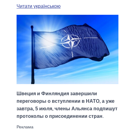
Читати українською
Швеция и Финляндия завершили
переговоры о вступлении в НАТО, а уже
завтра, 5 июля, члены Альянса подпишут
протоколы о присоединении стран
.