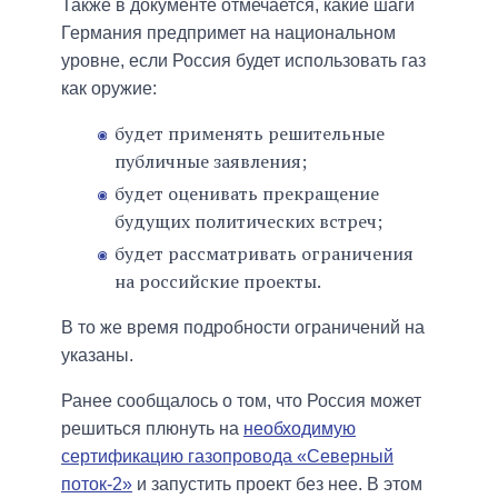
Также в документе отмечается, какие шаги
Германия предпримет на национальном
уровне, если Россия будет использовать газ
как оружие:
будет применять решительные
публичные заявления;
будет оценивать прекращение
будущих политических встреч;
будет рассматривать ограничения
на российские проекты.
В то же время подробности ограничений на
указаны.
Ранее сообщалось о том, что Россия может
решиться плюнуть на
необходимую
сертификацию газопровода «Северный
поток-2»
и запустить проект без нее. В этом