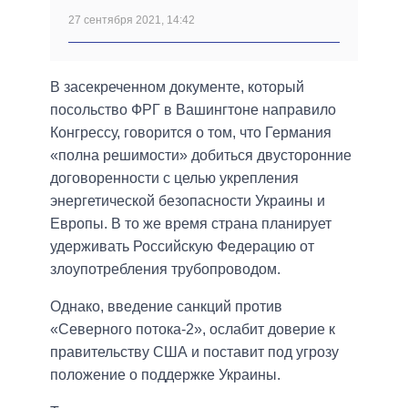
27 сентября 2021, 14:42
В засекреченном документе, который
посольство ФРГ в Вашингтоне направило
Конгрессу, говорится о том, что Германия
«полна решимости» добиться двусторонние
договоренности с целью укрепления
энергетической безопасности Украины и
Европы. В то же время страна планирует
удерживать Российскую Федерацию от
злоупотребления трубопроводом.
Однако, введение санкций против
«Северного потока-2», ослабит доверие к
правительству США и поставит под угрозу
положение о поддержке Украины.