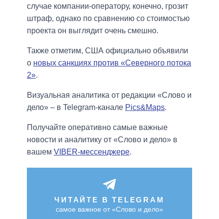
случае компании-оператору, конечно, грозит
штраф, однако по сравнению со стоимостью
проекта он выглядит очень смешно.
Также отметим, США официально объявили
о
новых санкциях против «Северного потока
2»
.
Визуальная аналитика от редакции «Слово и
дело» – в Telegram-канале
Pics&Maps
.
Получайте оперативно самые важные
новости и аналитику от «Слово и дело» в
вашем
VIBER-мессенджере
.
ЧИТАЙТЕ В TELEGRAM
самое важное от «Слово и дело»