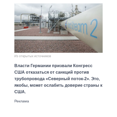
Из открытых источников
Власти Германии призвали Конгресс
США отказаться от санкций против
трубопровода «Северный поток-2». Это,
якобы, может ослабить доверие страны к
США.