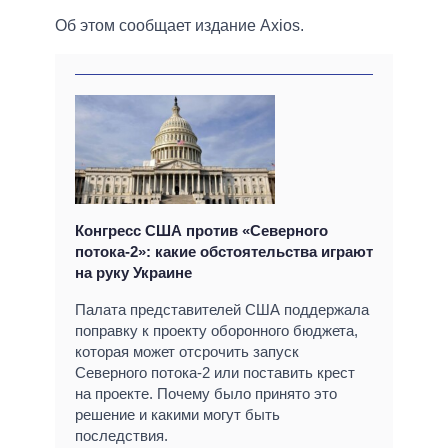
Об этом сообщает издание Axios.
Конгресс США против «Северного
потока-2»: какие обстоятельства играют
на руку Украине
Палата представителей США поддержала
поправку к проекту оборонного бюджета,
которая может отсрочить запуск
Северного потока-2 или поставить крест
на проекте. Почему было принято это
решение и какими могут быть
последствия.