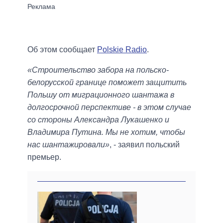
Об этом сообщает
Polskie Radio
.
«Строительство забора на польско-
белорусской границе поможет защитить
Польшу от миграционного шантажа в
долгосрочной перспективе - в этом случае
со стороны Александра Лукашенко и
Владимира Путина. Мы не хотим, чтобы
нас шантажировали»
, - заявил польский
премьер.