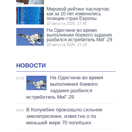
Мировой рейтинг паспортов:
как за 10 лет изменились
позиции стран Европы
10 августа 2026, 17:45
На Одесчине во время
выполнения боевого задания
разбился истребитель МиГ-29
10 августа 2026, 21:19
НОВОСТИ
На Одесчине во время
21:19
выполнения боевого
задания разбился
истребитель МиГ-29
В Колумбии произошло сильное
20:47
землетрясение, известно о по
меньшей мере 70 погибших