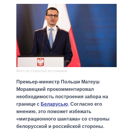
Фото из открытых источников
Премьер-министр Польши Матеуш
Моравецкий прокомментировал
необходимость построения забора на
границе с
Беларусью
. Согласно его
мнению, это поможет избежать
«миграционного шантажа» со стороны
белорусской и российской стороны.