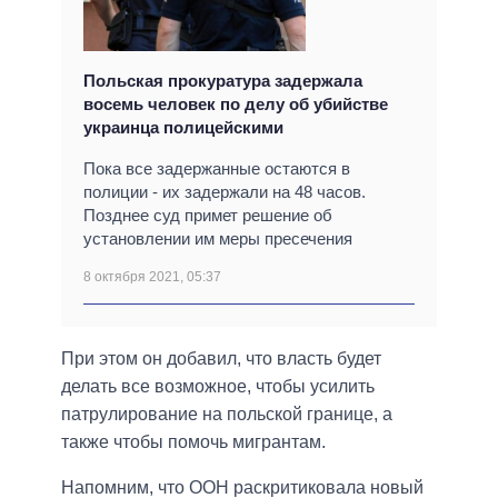
Польская прокуратура задержала
восемь человек по делу об убийстве
украинца полицейскими
Пока все задержанные остаются в
полиции - их задержали на 48 часов.
Позднее суд примет решение об
установлении им меры пресечения
8 октября 2021, 05:37
При этом он добавил, что власть будет
делать все возможное, чтобы усилить
патрулирование на польской границе, а
также чтобы помочь мигрантам.
Напомним, что ООН раскритиковала новый