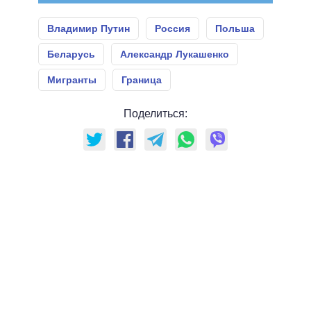
Владимир Путин
Россия
Польша
Беларусь
Александр Лукашенко
Мигранты
Граница
Поделиться: