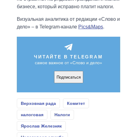
бизнесе, который исправно платит налоги.
Визуальная аналитика от редакции «Слово и
дело» – в Telegram-канале
Pics&Maps
.
ЧИТАЙТЕ В TELEGRAM
самое важное от «Слово и дело»
Подписаться
Верховная рада
Комитет
налоговая
Налоги
Ярослав Железняк