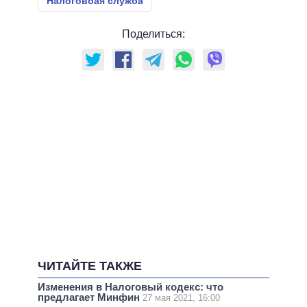
Налоговоая служба
Поделиться:
ЧИТАЙТЕ ТАКЖЕ
Изменения в Налоговый кодекс: что
предлагает Минфин
27 мая 2021, 16:00