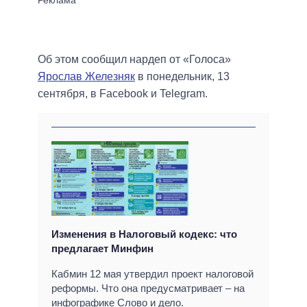
Об этом сообщил нардеп от «Голоса»
Ярослав Железняк
в понедельник, 13
сентября, в Facebook и Telegram.
Изменения в Налоговый кодекс: что
предлагает Минфин
Кабмин 12 мая утвердил проект налоговой
реформы. Что она предусматривает – на
инфографике Слово и дело.