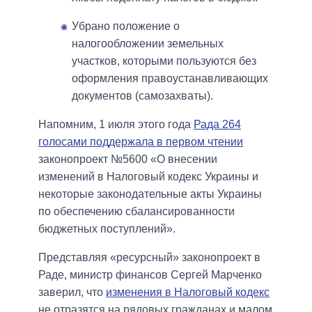
Убрано положение о
налогообложении земельных
участков, которыми пользуются без
оформления правоустанавливающих
документов (самозахваты).
Напомним, 1 июля этого года
Рада 264
голосами поддержала в первом чтении
законопроект №5600 «О внесении
изменений в Налоговый кодекс Украины и
некоторые законодательные акты Украины
по обеспечению сбалансированности
бюджетных поступлений».
Представляя «ресурсный» законопроект в
Раде, министр финансов Сергей Марченко
заверил, что
изменения в Налоговый кодекс
не отразятся на рядовых гражданах и малом