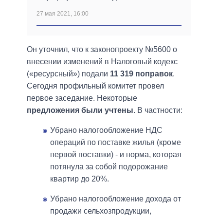
27 мая 2021, 16:00
Он уточнил, что к законопроекту №5600 о
внесении изменений в Налоговый кодекс
(«ресурсный») подали
11 319 поправок
.
Сегодня профильный комитет провел
первое заседание. Некоторые
предложения были учтены
. В частности:
Убрано налогообложение НДС
операций по поставке жилья (кроме
первой поставки) - и норма, которая
потянула за собой подорожание
квартир до 20%.
Убрано налогообложение дохода от
продажи сельхозпродукции,