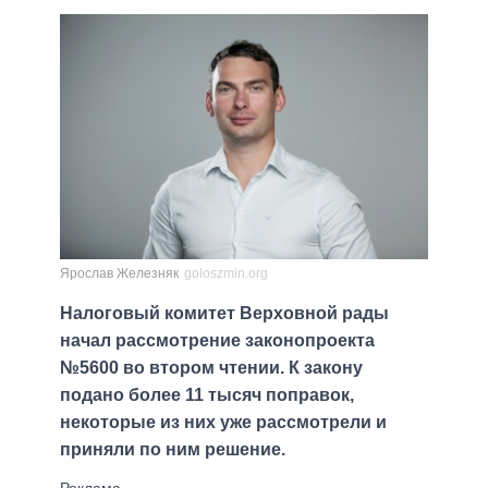
Ярослав Железняк
goloszmin.org
Налоговый комитет Верховной рады
начал рассмотрение законопроекта
№5600 во втором чтении. К закону
подано более 11 тысяч поправок,
некоторые из них уже рассмотрели и
приняли по ним решение.