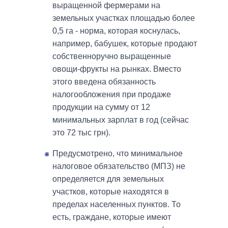
выращенной фермерами на
земельных участках площадью более
0,5 га - норма, которая коснулась,
например, бабушек, которые продают
собственноручно выращенные
овощи-фрукты на рынках. Вместо
этого введена обязанность
налогообложения при продаже
продукции на сумму от 12
минимальных зарплат в год (сейчас
это 72 тыс грн).
Предусмотрено, что минимальное
налоговое обязательство (МПЗ) не
определяется для земельных
участков, которые находятся в
пределах населенных пунктов. То
есть, граждане, которые имеют