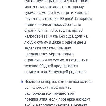
существует ограничение: налоговая
может взыскать долг, по которому
сумма не менее 5 млн грн и имеется
неуплата в течение 90 дней. В первом
чтении предлагалось убрать эти
ограничения - то есть дать право
налоговой взимать без суда долг на
любую сумму и даже с одним днем
задержки оплаты. Комитет
предлагается убрать только
ограничения по сумме, а неуплату в
течение 90 дней предлагается
оставить в действующей редакции.
Исключена норма, которая позволила
бы налоговикам запретить
распоряжаться имуществом
предприятия, если проверка находит
якобы недоплату налогов в бюджет.