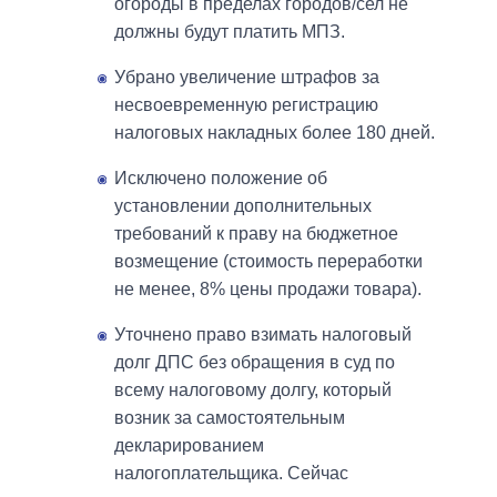
огороды в пределах городов/сел не
должны будут платить МПЗ.
Убрано увеличение штрафов за
несвоевременную регистрацию
налоговых накладных более 180 дней.
Исключено положение об
установлении дополнительных
требований к праву на бюджетное
возмещение (стоимость переработки
не менее, 8% цены продажи товара).
Уточнено право взимать налоговый
долг ДПС без обращения в суд по
всему налоговому долгу, который
возник за самостоятельным
декларированием
налогоплательщика. Сейчас