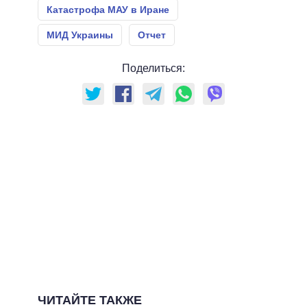
Катастрофа МАУ в Иране
МИД Украины
Отчет
Поделиться:
ЧИТАЙТЕ ТАКЖЕ