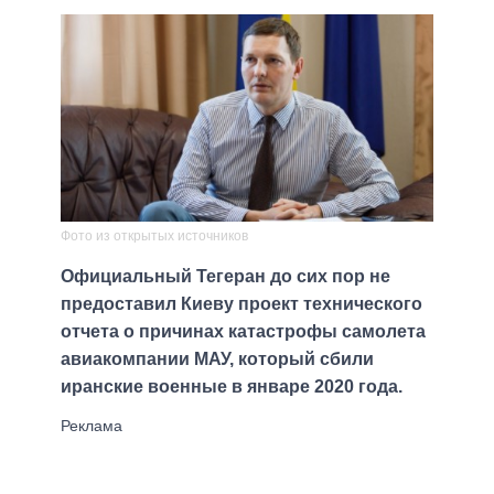
Фото из открытых источников
Официальный Тегеран до сих пор не
предоставил Киеву проект технического
отчета о причинах катастрофы самолета
авиакомпании МАУ, который сбили
иранские военные в январе 2020 года.