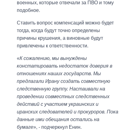
военных, которые отвечали за ПВО и тому
подобное.
Ставить вопрос компенсаций можно будет
тогда, когда будут точно определены
причины крушения, а виновные будут
привлечены к ответственности.
«
К сожалению, мы вынуждены
констатировать недостаток доверия в
отношениях наших государств. Мы
предлагали Ирану создать совместную
следственную группу. Настаивали на
проведении совместных следственных
действий с участием украинских и
иранских следователей и прокуроров. Пока
данные ими обещания остались на
бумаге
», - подчеркнул Енин.