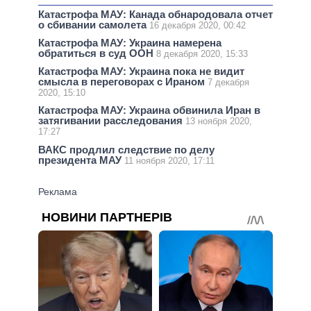
Катастрофа МАУ: Канада обнародовала отчет
о сбивании самолета
16 декабря 2020, 00:42
Катастрофа МАУ: Украина намерена
обратиться в суд ООН
8 декабря 2020, 15:33
Катастрофа МАУ: Украина пока не видит
смысла в переговорах с Ираном
7 декабря
2020, 15:10
Катастрофа МАУ: Украина обвинила Иран в
затягивании расследования
13 ноября 2020,
17:27
ВАКС продлил следствие по делу
президента МАУ
11 ноября 2020, 17:11