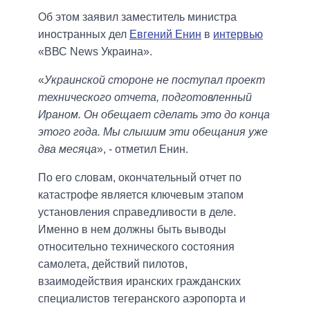
Об этом заявил заместитель министра
иностранных дел
Евгений Енин
в
интервью
«ВВС News Украина».
«
Украинской стороне не поступал проект
технического отчета, подготовленный
Ираном. Он обещает сделать это до конца
этого года. Мы слышим эти обещания уже
два месяца
», - отметил Енин.
По его словам, окончательный отчет по
катастрофе является ключевым этапом
установления справедливости в деле.
Именно в нем должны быть выводы
относительно технического состояния
самолета, действий пилотов,
взаимодействия иранских гражданских
специалистов тегеранского аэропорта и