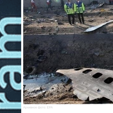
Архивное фото: ЕРА